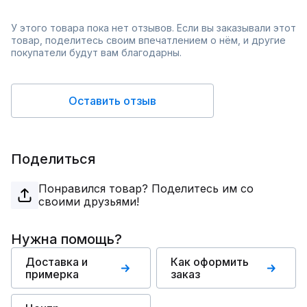
У этого товара пока нет отзывов. Если вы заказывали этот
товар, поделитесь своим впечатлением о нём, и другие
покупатели будут вам благодарны.
Оставить отзыв
Поделиться
Понравился товар? Поделитесь им со
своими друзьями!
Нужна помощь?
Доставка и
Как оформить
примерка
заказ