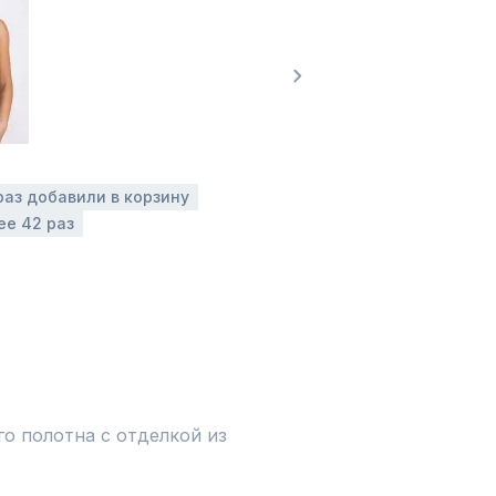
раз добавили в корзину
ее 42 раз
о полотна с отделкой из 