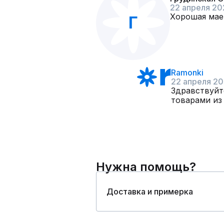
22 апреля 20
Хорошая маеч
Г
Ramonki
22 апреля 2
Здравствуйт
товарами из
Нужна помощь?
Доставка и примерка