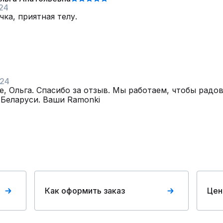
24
ка, приятная телу.
024
е, Ольга. Спасибо за отзыв. Мы работаем, чтобы радо
 Беларуси. Ваши Ramonki
Как оформить заказ
Цен