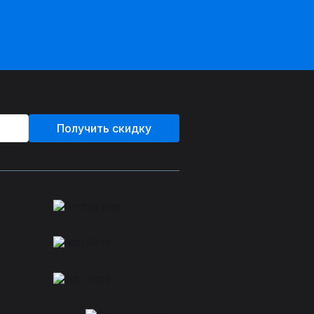
Получить скидку