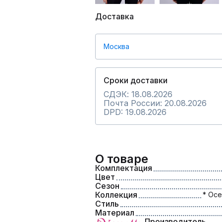
Доставка
Москва
Сроки доставки
СДЭК: 18.08.2026
Почта России: 20.08.2026
DPD: 19.08.2026
О товаре
Комплектация
Цвет
Сезон
Коллекция
* Осе
Стиль
Материал
Производитель