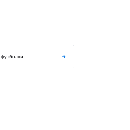
 футболки