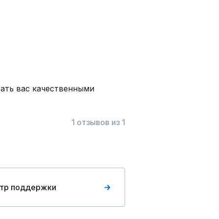
вать вас качественными
1 отзывов из 1
тр поддержки