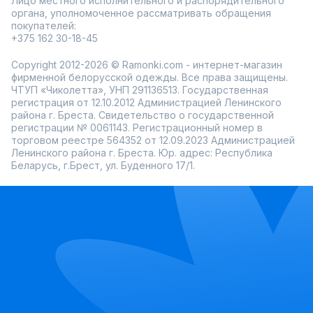
Лицо местного исполнительного и распорядительного
органа, уполномоченное рассматривать обращения
покупателей:
+375 162 30-18-45
Copyright 2012-2026 © Ramonki.com - интернет-магазин
фирменной белорусской одежды. Все права защищены.
ЧТУП «Чиколетта», УНП 291136513. Государственная
регистрация от 12.10.2012 Администрацией Ленинского
района г. Бреста. Свидетельство о государственной
регистрации № 0061143. Регистрационный номер в
торговом реестре 564352 от 12.09.2023 Администрацией
Ленинского района г. Бреста. Юр. адрес: Республика
Беларусь, г.Брест, ул. Буденного 17/1.