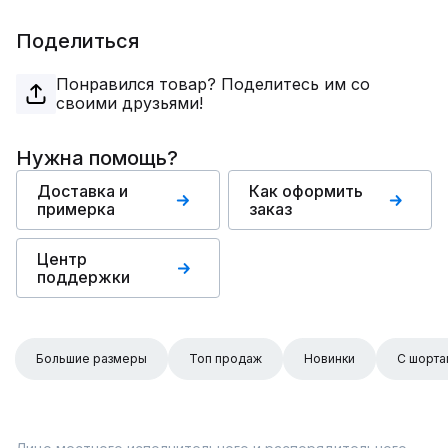
Поделиться
Понравился товар? Поделитесь им со
своими друзьями!
Нужна помощь?
Доставка и
Как оформить
примерка
заказ
Центр
поддержки
Большие размеры
Топ продаж
Новинки
С шорта