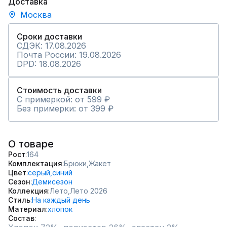
Доставка
Москва
Сроки доставки
СДЭК: 17.08.2026
Почта России: 19.08.2026
DPD: 18.08.2026
Стоимость доставки
С примеркой: от 599 ₽
Без примерки: от 399 ₽
О товаре
Рост
164
Комплектация
Брюки,
Жакет
Цвет
серый,
синий
Сезон
Демисезон
Коллекция
Лето,
Лето 2026
Стиль
На каждый день
Материал
хлопок
Состав