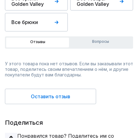
Golden Valley
Golden Valley
Все брюки
Вопросы
Отзывы
У этого товара пока нет отзывов. Если вы заказывали этот
товар, поделитесь своим впечатлением о нём, и другие
покупатели будут вам благодарны.
Оставить отзыв
Поделиться
Понравился товар? Поделитесь им со