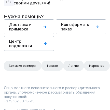
своими друзьями!
Нужна помощь?
Доставка и
Как оформить
примерка
заказ
Центр
поддержки
Большие размеры
Теплые
Легкие
Нарядные
Лицо местного исполнительного и распорядительного
органа, уполномоченное рассматривать обращения
покупателей:
+375 162 30-18-45