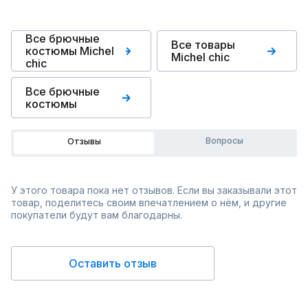
Все брючные
Все товары
костюмы Michel
Michel chic
chic
Все брючные
костюмы
Вопросы
Отзывы
У этого товара пока нет отзывов. Если вы заказывали этот
товар, поделитесь своим впечатлением о нём, и другие
покупатели будут вам благодарны.
Оставить отзыв