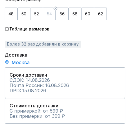
48
50
52
54
56
58
60
62
Таблица размеров
Более 32 раз добавили в корзину
Доставка
Москва
Сроки доставки
СДЭК: 14.08.2026
Почта России: 16.08.2026
DPD: 15.08.2026
Стоимость доставки
С примеркой: от 599 ₽
Без примерки: от 399 ₽