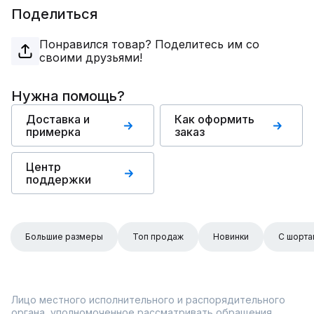
Поделиться
Понравился товар? Поделитесь им со
своими друзьями!
Нужна помощь?
Доставка и
Как оформить
примерка
заказ
Центр
поддержки
Большие размеры
Топ продаж
Новинки
С шорта
Лицо местного исполнительного и распорядительного
органа, уполномоченное рассматривать обращения