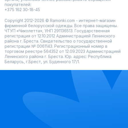
покупателей:
+375 162 30-18-45
Copyright 2012-2026 © Ramonki.com - интернет-магазин
фирменной белорусской одежды. Все права защищены.
ЧТУП «Чиколетта», УНП 291136513. Государственная
регистрация от 12.10.2012 Администрацией Ленинского
района г. Бреста. Свидетельство о государственной
регистрации № 0061143. Регистрационный номер в
торговом реестре 564352 от 12.09.2023 Администрацией
Ленинского района г. Бреста. Юр. адрес: Республика
Беларусь, г.Брест, ул. Буденного 17/1.