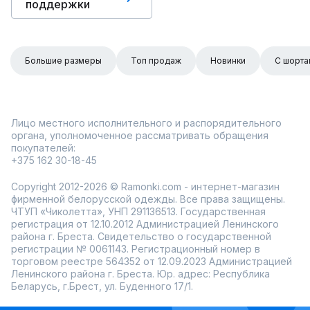
поддержки
Большие размеры
Топ продаж
Новинки
С шорта
Лицо местного исполнительного и распорядительного
органа, уполномоченное рассматривать обращения
покупателей:
+375 162 30-18-45
Copyright 2012-2026 © Ramonki.com - интернет-магазин
фирменной белорусской одежды. Все права защищены.
ЧТУП «Чиколетта», УНП 291136513. Государственная
регистрация от 12.10.2012 Администрацией Ленинского
района г. Бреста. Свидетельство о государственной
регистрации № 0061143. Регистрационный номер в
торговом реестре 564352 от 12.09.2023 Администрацией
Ленинского района г. Бреста. Юр. адрес: Республика
Беларусь, г.Брест, ул. Буденного 17/1.