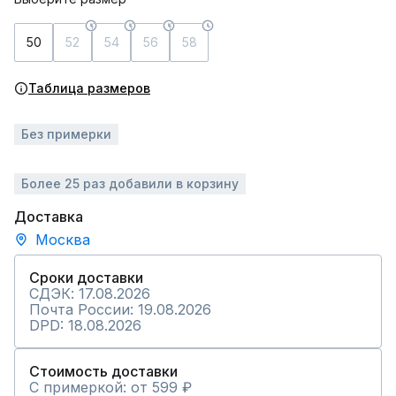
50
52
54
56
58
Таблица размеров
Без примерки
Более 25 раз добавили в корзину
Доставка
Москва
Сроки доставки
СДЭК: 17.08.2026
Почта России: 19.08.2026
DPD: 18.08.2026
Стоимость доставки
С примеркой: от 599 ₽