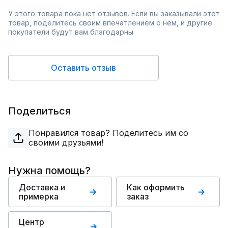
У этого товара пока нет отзывов. Если вы заказывали этот
товар, поделитесь своим впечатлением о нём, и другие
покупатели будут вам благодарны.
Оставить отзыв
Поделиться
Понравился товар? Поделитесь им со
своими друзьями!
Нужна помощь?
Доставка и
Как оформить
примерка
заказ
Центр