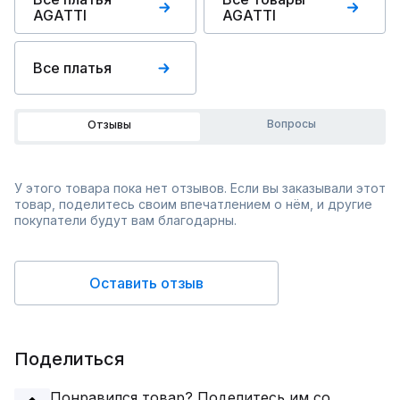
AGATTI
AGATTI
Все платья
Вопросы
Отзывы
У этого товара пока нет отзывов. Если вы заказывали этот
товар, поделитесь своим впечатлением о нём, и другие
покупатели будут вам благодарны.
Оставить отзыв
Поделиться
Понравился товар? Поделитесь им со