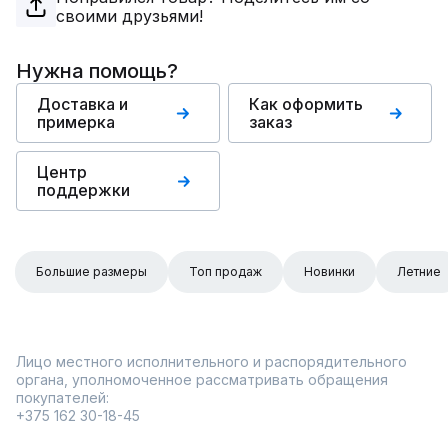
своими друзьями!
Нужна помощь?
Доставка и
Как оформить
примерка
заказ
Центр
поддержки
Большие размеры
Топ продаж
Новинки
Летние
Лицо местного исполнительного и распорядительного
органа, уполномоченное рассматривать обращения
покупателей:
+375 162 30-18-45