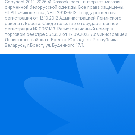
Copyright 2012-2026 © Ramonki.com - интернет-магазин
фирменной белорусской одежды. Все права защищены.
ЧТУП «Чиколетта», УНП 291136513. Государственная
регистрация от 12.10.2012 Администрацией Ленинского
района г. Бреста. Свидетельство о государственной
регистрации № 0061143. Регистрационный номер в
торговом реестре 564352 от 12.09.2023 Администрацией
Ленинского района г. Бреста. Юр. адрес: Республика
Беларусь, г.Брест, ул. Буденного 17/1.