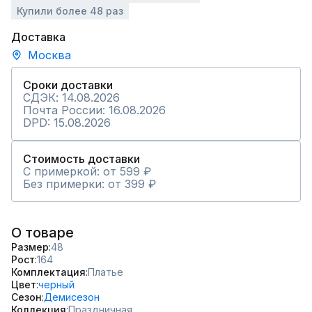
Купили более 48 раз
Доставка
Москва
Сроки доставки
СДЭК: 14.08.2026
Почта России: 16.08.2026
DPD: 15.08.2026
Стоимость доставки
С примеркой: от 599 ₽
Без примерки: от 399 ₽
О товаре
Размер
48
Рост
164
Комплектация
Платье
Цвет
черный
Сезон
Демисезон
Коллекция
Праздничная