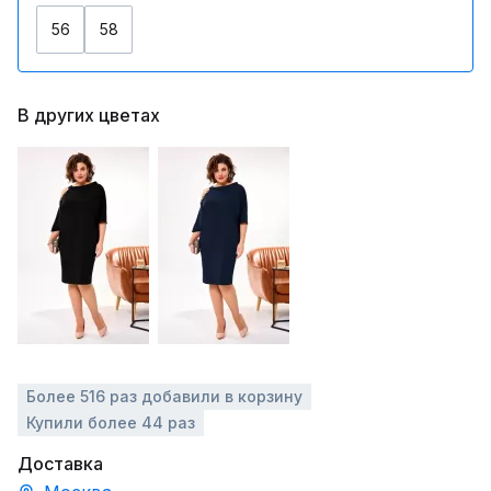
56
58
В других цветах
Более 516 раз добавили в корзину
Купили более 44 раз
Доставка