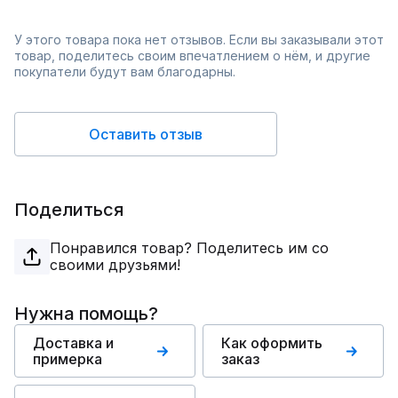
У этого товара пока нет отзывов. Если вы заказывали этот
товар, поделитесь своим впечатлением о нём, и другие
покупатели будут вам благодарны.
Оставить отзыв
Поделиться
Понравился товар? Поделитесь им со
своими друзьями!
Нужна помощь?
Доставка и
Как оформить
примерка
заказ