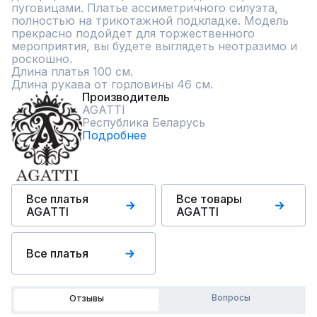
пуговицами. Платье ассиметричного силуэта, 
полностью на трикотажной подкладке. Модель 
прекрасно подойдет для торжественного 
мероприятия, вы будете выглядеть неотразимо и 
роскошно.

Длина платья 100 см.

Длина рукава от горловины 46 см.
Производитель
AGATTI
Республика Беларусь
Подробнее
Все платья
Все товары
AGATTI
AGATTI
Все платья
Вопросы
Отзывы