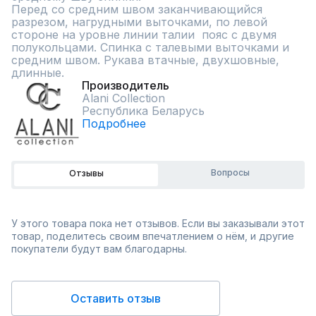
Перед со средним швом заканчивающийся 
разрезом, нагрудными выточками, по левой 
стороне на уровне линии талии  пояс с двумя 
полукольцами. Спинка с талевыми выточками и 
средним швом. Рукава втачные, двухшовные, 
длинные.
Производитель
Alani Collection
Республика Беларусь
Подробнее
Вопросы
Отзывы
У этого товара пока нет отзывов. Если вы заказывали этот
товар, поделитесь своим впечатлением о нём, и другие
покупатели будут вам благодарны.
Оставить отзыв