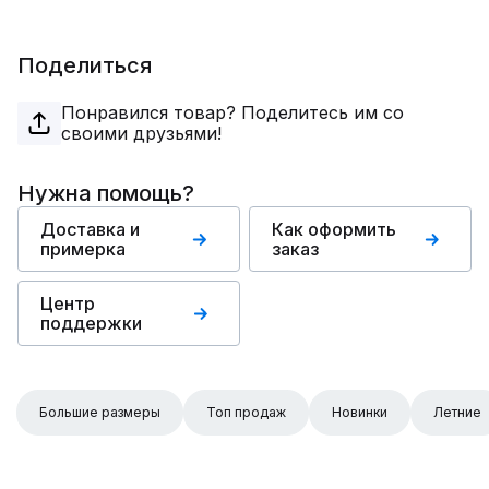
Поделиться
Понравился товар? Поделитесь им со
своими друзьями!
Нужна помощь?
Доставка и
Как оформить
примерка
заказ
Центр
поддержки
Большие размеры
Топ продаж
Новинки
Летние