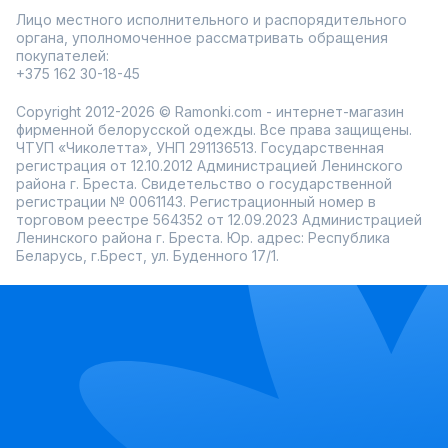
Лицо местного исполнительного и распорядительного
органа, уполномоченное рассматривать обращения
покупателей:
+375 162 30-18-45
Copyright 2012-2026 © Ramonki.com - интернет-магазин
фирменной белорусской одежды. Все права защищены.
ЧТУП «Чиколетта», УНП 291136513. Государственная
регистрация от 12.10.2012 Администрацией Ленинского
района г. Бреста. Свидетельство о государственной
регистрации № 0061143. Регистрационный номер в
торговом реестре 564352 от 12.09.2023 Администрацией
Ленинского района г. Бреста. Юр. адрес: Республика
Беларусь, г.Брест, ул. Буденного 17/1.