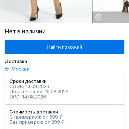
Нет в наличии
Найти похожий
Доставка
Москва
Сроки доставки
СДЭК: 13.08.2026
Почта России: 15.08.2026
DPD: 14.08.2026
Стоимость доставки
С примеркой: от 599 ₽
Без примерки: от 399 ₽