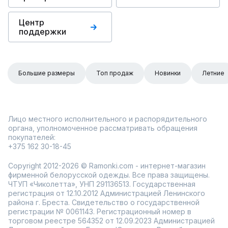
Центр
поддержки
Большие размеры
Топ продаж
Новинки
Летние
Лицо местного исполнительного и распорядительного
органа, уполномоченное рассматривать обращения
покупателей:
+375 162 30-18-45
Copyright 2012-2026 © Ramonki.com - интернет-магазин
фирменной белорусской одежды. Все права защищены.
ЧТУП «Чиколетта», УНП 291136513. Государственная
регистрация от 12.10.2012 Администрацией Ленинского
района г. Бреста. Свидетельство о государственной
регистрации № 0061143. Регистрационный номер в
торговом реестре 564352 от 12.09.2023 Администрацией