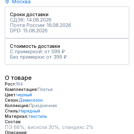
Москва
Сроки доставки
СДЭК: 14.08.2026
Почта России: 16.08.2026
DPD: 15.08.2026
Стоимость доставки
С примеркой: от 599 ₽
Без примерки: от 399 ₽
О товаре
Рост
164
Комплектация
Платье
Цвет
черный
Сезон
Демисезон
Коллекция
Праздничная
Стиль
Нарядный
Материал
текстиль
Состав
ПЭ 68%, вискоза 30%, спандекс 2%
Описание