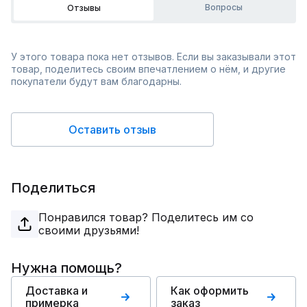
Вопросы
Отзывы
У этого товара пока нет отзывов. Если вы заказывали этот
товар, поделитесь своим впечатлением о нём, и другие
покупатели будут вам благодарны.
Оставить отзыв
Поделиться
Понравился товар? Поделитесь им со
своими друзьями!
Нужна помощь?
Доставка и
Как оформить
примерка
заказ