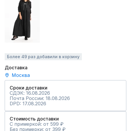
Более 49 раз добавили в корзину
Доставка
Москва
Сроки доставки
СДЭК: 16.08.2026
Почта России: 18.08.2026
DPD: 17.08.2026
Стоимость доставки
С примеркой: от 599 ₽
Без примерки: от 399 ₽