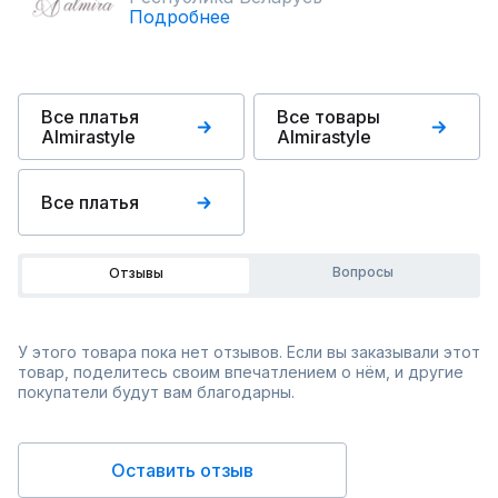
Подробнее
Все платья
Все товары
Almirastyle
Almirastyle
Все платья
Вопросы
Отзывы
У этого товара пока нет отзывов. Если вы заказывали этот
товар, поделитесь своим впечатлением о нём, и другие
покупатели будут вам благодарны.
Оставить отзыв