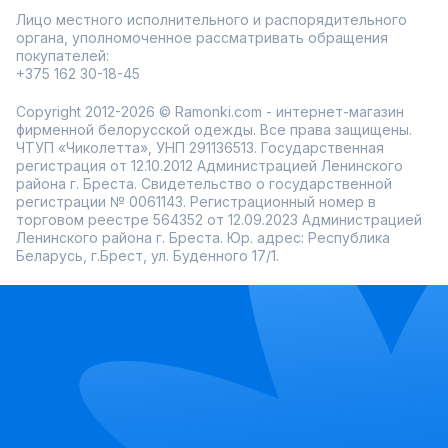
Лицо местного исполнительного и распорядительного
органа, уполномоченное рассматривать обращения
покупателей:
+375 162 30-18-45
Copyright 2012-2026 © Ramonki.com - интернет-магазин
фирменной белорусской одежды. Все права защищены.
ЧТУП «Чиколетта», УНП 291136513. Государственная
регистрация от 12.10.2012 Администрацией Ленинского
района г. Бреста. Свидетельство о государственной
регистрации № 0061143. Регистрационный номер в
торговом реестре 564352 от 12.09.2023 Администрацией
Ленинского района г. Бреста. Юр. адрес: Республика
Беларусь, г.Брест, ул. Буденного 17/1.