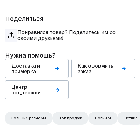
Поделиться
Понравился товар? Поделитесь им со
своими друзьями!
Нужна помощь?
Доставка и
Как оформить
примерка
заказ
Центр
поддержки
Большие размеры
Топ продаж
Новинки
Летние