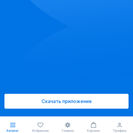
Скачать приложение
Каталог
Избранное
Главная
Корзина
Профиль