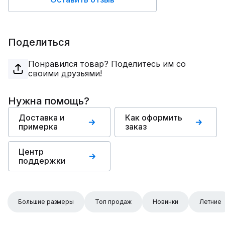
Поделиться
Понравился товар? Поделитесь им со
своими друзьями!
Нужна помощь?
Доставка и
Как оформить
примерка
заказ
Центр
поддержки
Большие размеры
Топ продаж
Новинки
Летние