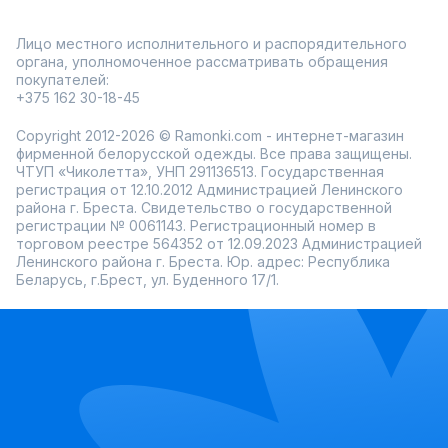
Лицо местного исполнительного и распорядительного
органа, уполномоченное рассматривать обращения
покупателей:
+375 162 30-18-45
Copyright 2012-2026 © Ramonki.com - интернет-магазин
фирменной белорусской одежды. Все права защищены.
ЧТУП «Чиколетта», УНП 291136513. Государственная
регистрация от 12.10.2012 Администрацией Ленинского
района г. Бреста. Свидетельство о государственной
регистрации № 0061143. Регистрационный номер в
торговом реестре 564352 от 12.09.2023 Администрацией
Ленинского района г. Бреста. Юр. адрес: Республика
Беларусь, г.Брест, ул. Буденного 17/1.