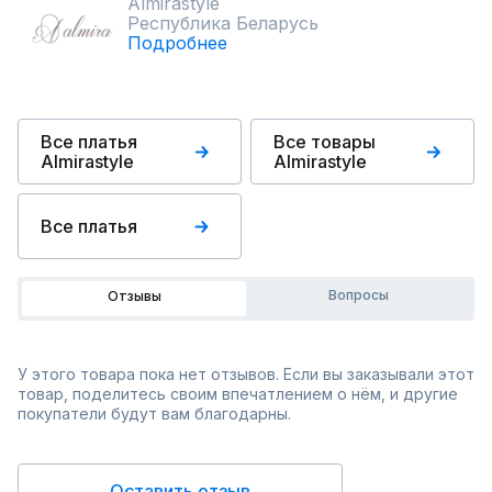
Almirastyle
Республика Беларусь
Подробнее
Все платья
Все товары
Almirastyle
Almirastyle
Все платья
Вопросы
Отзывы
У этого товара пока нет отзывов. Если вы заказывали этот
товар, поделитесь своим впечатлением о нём, и другие
покупатели будут вам благодарны.
Оставить отзыв