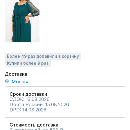
Более 49 раз добавили в корзину
Купили более 9 раз
Доставка
Москва
Сроки доставки
СДЭК: 13.08.2026
Почта России: 15.08.2026
DPD: 14.08.2026
Стоимость доставки