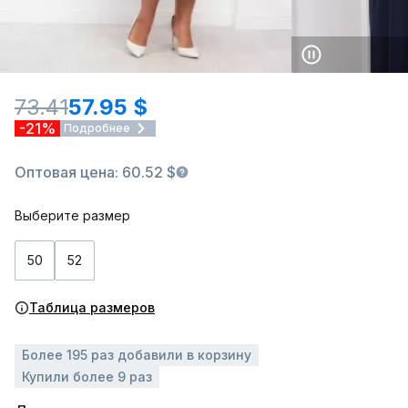
73.41
57.95 $
-21%
Подробнее
Оптовая цена: 60.52 $
Выберите размер
50
52
Таблица размеров
Более 195 раз добавили в корзину
Купили более 9 раз