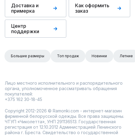
Доставка и
Как оформить
примерка
заказ
Центр
поддержки
Большие размеры
Топ продаж
Новинки
Летние
Лицо местного исполнительного и распорядительного
органа, уполномоченное рассматривать обращения
покупателей:
+375 162 30-18-45
Copyright 2012-2026 © Ramonki.com - интернет-магазин
фирменной белорусской одежды. Все права защищены.
ЧТУП «Чиколетта», УНП 291136513. Государственная
регистрация от 12.10.2012 Администрацией Ленинского
района г. Бреста. Свидетельство о государственной