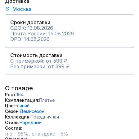
Доставка
Москва
Сроки доставки
СДЭК: 13.08.2026
Почта России: 15.08.2026
DPD: 14.08.2026
Стоимость доставки
С примеркой: от 599 ₽
Без примерки: от 399 ₽
О товаре
Рост
164
Комплектация
Платье
Цвет
синий
Сезон
Демисезон
Коллекция
Праздничная
Стиль
Нарядный
Состав
п э - 95%, спандекс - 5%