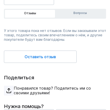
Вопросы
Отзывы
У этого товара пока нет отзывов. Если вы заказывали этот
товар, поделитесь своим впечатлением о нём, и другие
покупатели будут вам благодарны.
Оставить отзыв
Поделиться
Понравился товар? Поделитесь им со
своими друзьями!
Нужна помощь?