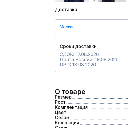
Доставка
Москва
Сроки доставки
СДЭК: 17.08.2026
Почта России: 19.08.2026
DPD: 18.08.2026
О товаре
Размер
Рост
Комплектация
Цвет
Сезон
Коллекция
Стиль