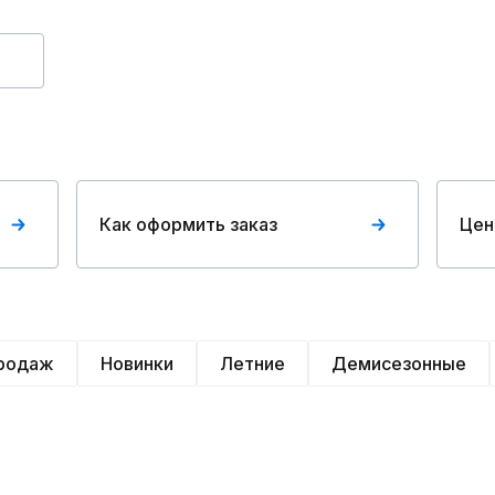
Как оформить заказ
Цен
продаж
Новинки
Летние
Демисезонные