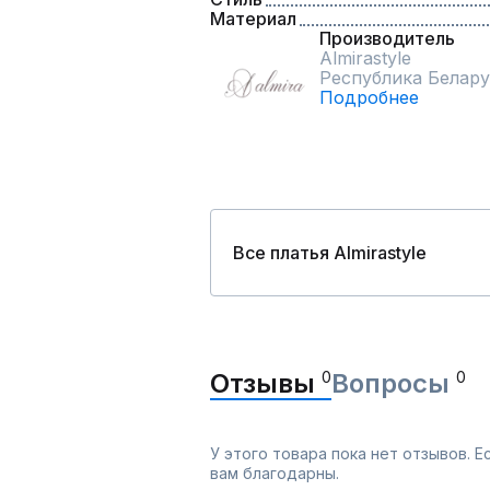
Материал
Производитель
Almirastyle
Республика Белару
Подробнее
Все платья Almirastyle
Отзывы
0
Вопросы
0
У этого товара пока нет отзывов. 
вам благодарны.