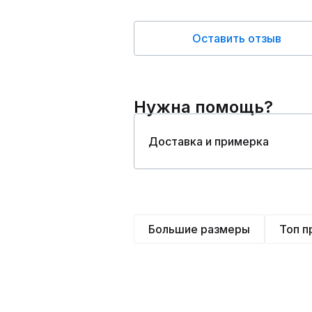
Оставить отзыв
Нужна помощь?
Доставка и примерка
Большие размеры
Топ 