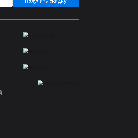
Получить скидку