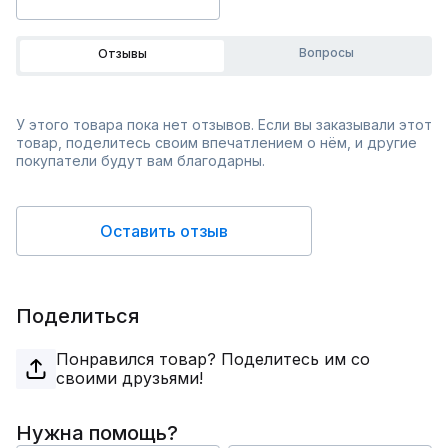
Вопросы
Отзывы
У этого товара пока нет отзывов. Если вы заказывали этот
товар, поделитесь своим впечатлением о нём, и другие
покупатели будут вам благодарны.
Оставить отзыв
Поделиться
Понравился товар? Поделитесь им со
своими друзьями!
Нужна помощь?