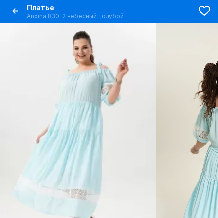
Платье
Andina 830-2 небесный_голубой