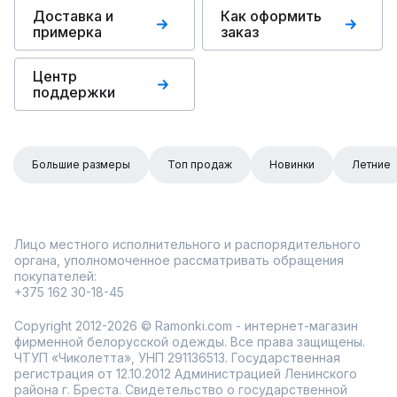
Доставка и
Как оформить
примерка
заказ
Центр
поддержки
Большие размеры
Топ продаж
Новинки
Летние
Лицо местного исполнительного и распорядительного
органа, уполномоченное рассматривать обращения
покупателей:
+375 162 30-18-45
Copyright 2012-2026 © Ramonki.com - интернет-магазин
фирменной белорусской одежды. Все права защищены.
ЧТУП «Чиколетта», УНП 291136513. Государственная
регистрация от 12.10.2012 Администрацией Ленинского
района г. Бреста. Свидетельство о государственной