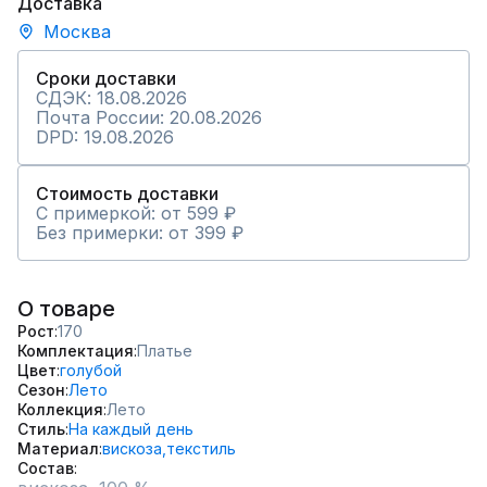
Доставка
Москва
Сроки доставки
СДЭК: 18.08.2026
Почта России: 20.08.2026
DPD: 19.08.2026
Стоимость доставки
С примеркой: от 599 ₽
Без примерки: от 399 ₽
О товаре
Рост
170
Комплектация
Платье
Цвет
голубой
Сезон
Лето
Коллекция
Лето
Стиль
На каждый день
Материал
вискоза,
текстиль
Состав