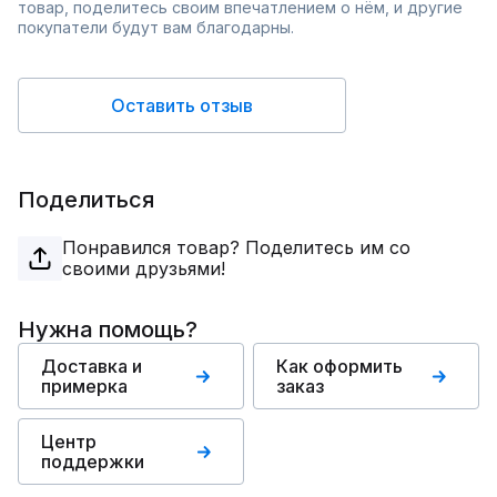
товар, поделитесь своим впечатлением о нём, и другие
покупатели будут вам благодарны.
Оставить отзыв
Поделиться
Понравился товар? Поделитесь им со
своими друзьями!
Нужна помощь?
Доставка и
Как оформить
примерка
заказ
Центр
поддержки