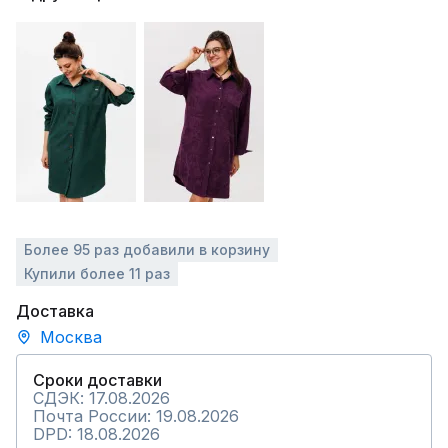
Более 95 раз добавили в корзину
Купили более 11 раз
Доставка
Москва
Сроки доставки
СДЭК: 17.08.2026
Почта России: 19.08.2026
DPD: 18.08.2026