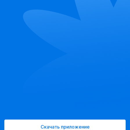
Скачать приложение