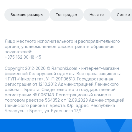
Большие размеры
Топ продаж
Новинки
Летние
Лицо местного исполнительного и распорядительного
органа, уполномоченное рассматривать обращения
покупателей:
+375 162 30-18-45
Copyright 2012-2026 © Ramonki.com - интернет-магазин
фирменной белорусской одежды. Все права защищены.
ЧТУП «Чиколетта», УНП 291136513. Государственная
регистрация от 12.10.2012 Администрацией Ленинского
района г. Бреста. Свидетельство о государственной
регистрации № 0061143. Регистрационный номер в
торговом реестре 564352 от 12.09.2023 Администрацией
Ленинского района г. Бреста. Юр. адрес: Республика
Беларусь, г.Брест, ул. Буденного 17/1.