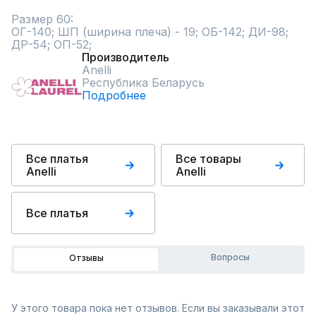
Размер 60:

ОГ-140; ШП (ширина плеча) - 19; ОБ-142; ДИ-98; 
ДР-54; ОП-52;
Производитель
Anelli
Республика Беларусь
Подробнее
Все платья
Все товары
Anelli
Anelli
Все платья
Вопросы
Отзывы
У этого товара пока нет отзывов. Если вы заказывали этот