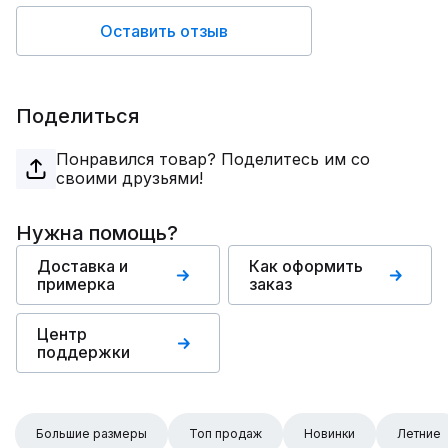
Оставить отзыв
Поделиться
Понравился товар? Поделитесь им со
своими друзьями!
Нужна помощь?
Доставка и
Как оформить
примерка
заказ
Центр
поддержки
Большие размеры
Топ продаж
Новинки
Летние