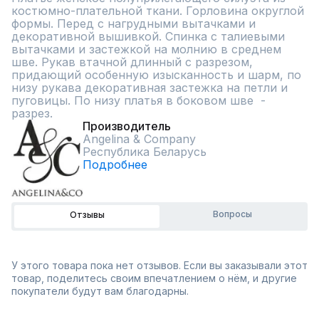
костюмно-плательной ткани. Горловина округлой 
формы. Перед с нагрудными вытачками и 
декоративной вышивкой. Спинка с талиевыми 
вытачками и застежкой на молнию в среднем 
шве. Рукав втачной длинный с разрезом, 
придающий особенную изысканность и шарм, по 
низу рукава декоративная застежка на петли и 
пуговицы. По низу платья в боковом шве  - 
разрез.
Производитель
Angelina & Сompany
Республика Беларусь
Подробнее
Вопросы
Отзывы
У этого товара пока нет отзывов. Если вы заказывали этот
товар, поделитесь своим впечатлением о нём, и другие
покупатели будут вам благодарны.