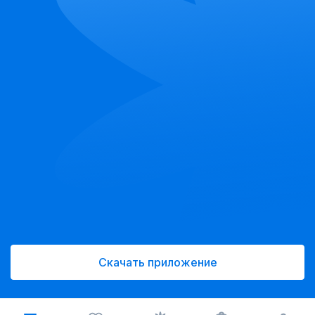
Скачать приложение