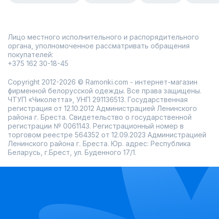
Лицо местного исполнительного и распорядительного
органа, уполномоченное рассматривать обращения
покупателей:
+375 162 30-18-45
Copyright 2012-2026 © Ramonki.com - интернет-магазин
фирменной белорусской одежды. Все права защищены.
ЧТУП «Чиколетта», УНП 291136513. Государственная
регистрация от 12.10.2012 Администрацией Ленинского
района г. Бреста. Свидетельство о государственной
регистрации № 0061143. Регистрационный номер в
торговом реестре 564352 от 12.09.2023 Администрацией
Ленинского района г. Бреста. Юр. адрес: Республика
Беларусь, г.Брест, ул. Буденного 17/1.