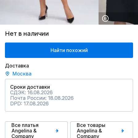
Нет в наличии
Найти похожий
Доставка
Москва
Сроки доставки
СДЭК: 16.08.2026
Почта России: 18.08.2026
DPD: 17.08.2026
Все платья
Все товары
Angelina &
Angelina &
Сompany
Сompany