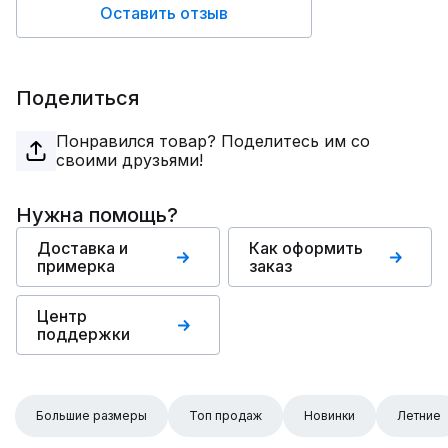
Оставить отзыв
Поделиться
Понравился товар? Поделитесь им со
своими друзьями!
Нужна помощь?
Доставка и
Как оформить
примерка
заказ
Центр
поддержки
Большие размеры
Топ продаж
Новинки
Летние