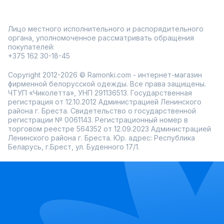
Лицо местного исполнительного и распорядительного
органа, уполномоченное рассматривать обращения
покупателей:
+375 162 30-18-45
Copyright 2012-2026 © Ramonki.com - интернет-магазин
фирменной белорусской одежды. Все права защищены.
ЧТУП «Чиколетта», УНП 291136513. Государственная
регистрация от 12.10.2012 Администрацией Ленинского
района г. Бреста. Свидетельство о государственной
регистрации № 0061143. Регистрационный номер в
торговом реестре 564352 от 12.09.2023 Администрацией
Ленинского района г. Бреста. Юр. адрес: Республика
Беларусь, г.Брест, ул. Буденного 17/1.