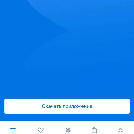
Скачать приложение