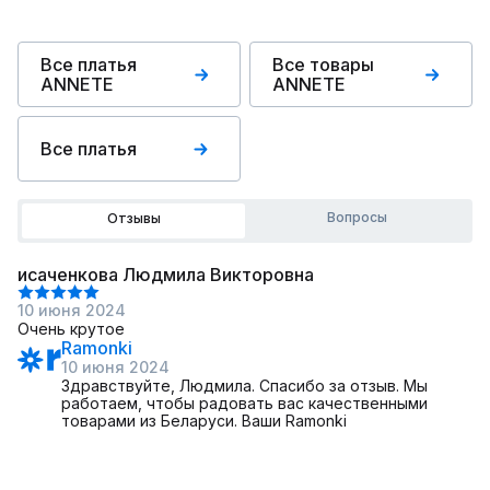
Все платья
Все товары
ANNETE
ANNETE
Все платья
Вопросы
Отзывы
исаченкова Людмила Викторовна
10 июня 2024
Очень крутое
Ramonki
10 июня 2024
Здравствуйте, Людмила. Спасибо за отзыв. Мы
работаем, чтобы радовать вас качественными
товарами из Беларуси. Ваши Ramonki