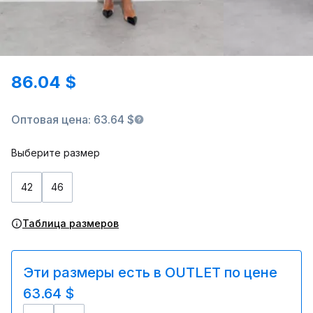
86.04 $
Оптовая цена: 63.64 $
Выберите размер
42
46
Таблица размеров
Эти размеры есть в OUTLET по цене
63.64 $