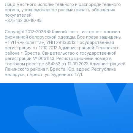
Лицо местного исполнительного и распорядительного
органа, уполномоченное рассматривать обращения
покупателей:
+375 162 30-18-45
Copyright 2012-2026 © Ramonki.com - интернет-магазин
фирменной белорусской одежды. Все права защищены.
ЧТУП «Чиколетта», УНП 291136513. Государственная
регистрация от 12.10.2012 Администрацией Ленинского
района г. Бреста. Свидетельство о государственной
регистрации № 0061143. Регистрационный номер в
торговом реестре 564352 от 12.09.2023 Администрацией
Ленинского района г. Бреста. Юр. адрес: Республика
Беларусь, г.Брест, ул. Буденного 17/1.