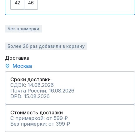
42
46
Без примерки
Более 26 раз добавили в корзину
Доставка
Москва
Сроки доставки
СДЭК: 14.08.2026
Почта России: 16.08.2026
DPD: 15.08.2026
Стоимость доставки
С примеркой: от 599 ₽
Без примерки: от 399 ₽