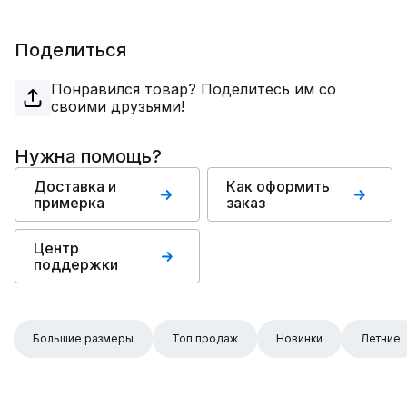
Поделиться
Понравился товар? Поделитесь им со
своими друзьями!
Нужна помощь?
Доставка и
Как оформить
примерка
заказ
Центр
поддержки
Большие размеры
Топ продаж
Новинки
Летние