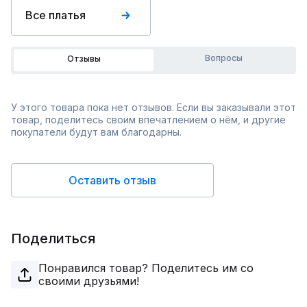
Все платья
Вопросы
Отзывы
У этого товара пока нет отзывов. Если вы заказывали этот
товар, поделитесь своим впечатлением о нём, и другие
покупатели будут вам благодарны.
Оставить отзыв
Поделиться
Понравился товар? Поделитесь им со
своими друзьями!