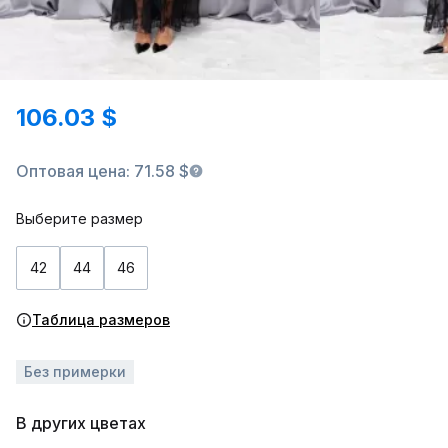
106.03 $
Оптовая цена: 71.58 $
Выберите размер
42
44
46
Таблица размеров
Без примерки
В других цветах