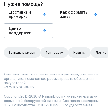
Нужна помощь?
Доставка и
Как оформить
примерка
заказ
Центр
поддержки
Большие размеры
Топ продаж
Новинки
Летние
Лицо местного исполнительного и распорядительного
органа, уполномоченное рассматривать обращения
покупателей:
+375 162 30-18-45
Copyright 2012-2026 © Ramonki.com - интернет-магазин
фирменной белорусской одежды. Все права защищены.
ЧТУП «Чиколетта», УНП 291136513. Государственная