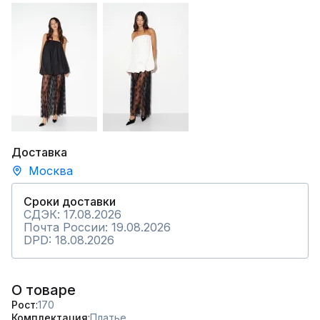
Доставка
Москва
Сроки доставки
СДЭК: 17.08.2026
Почта России: 19.08.2026
DPD: 18.08.2026
О товаре
Рост
170
Комплектация
Платье