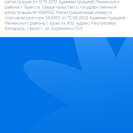
регистрация от 12.10.2012 Администрацией Ленинского
района г. Бреста. Свидетельство о государственной
регистрации № 0061143. Регистрационный номер в
торговом реестре 564352 от 12.09.2023 Администрацией
Ленинского района г. Бреста. Юр. адрес: Республика
Беларусь, г.Брест, ул. Буденного 17/1.