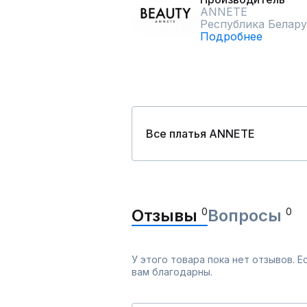
ANNETE
Республика Белару
Подробнее
Все платья ANNETE
Отзывы
0
Вопросы
0
У этого товара пока нет отзывов. 
вам благодарны.