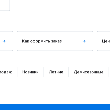
Как оформить заказ
Цен
продаж
Новинки
Летние
Демисезонные