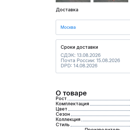
Доставка
Москва
Сроки доставки
СДЭК: 13.08.2026
Почта России: 15.08.2026
DPD: 14.08.2026
О товаре
Рост
Комплектация
Цвет
Сезон
Коллекция
Стиль
Производитель