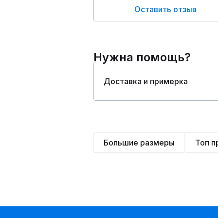
Оставить отзыв
Нужна помощь?
Доставка и примерка
Большие размеры
Топ 