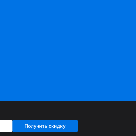
Получить скидку