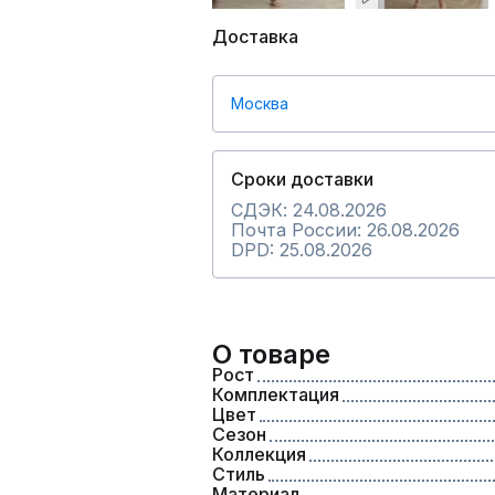
Доставка
Москва
Сроки доставки
СДЭК: 24.08.2026
Почта России: 26.08.2026
DPD: 25.08.2026
О товаре
Рост
Комплектация
Цвет
Сезон
Коллекция
Стиль
Материал