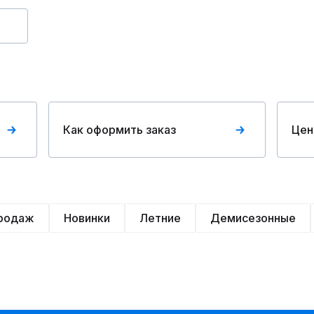
Как оформить заказ
Цен
продаж
Новинки
Летние
Демисезонные