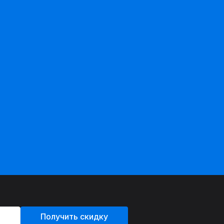
Получить скидку