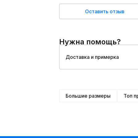
Оставить отзыв
Нужна помощь?
Доставка и примерка
Большие размеры
Топ 