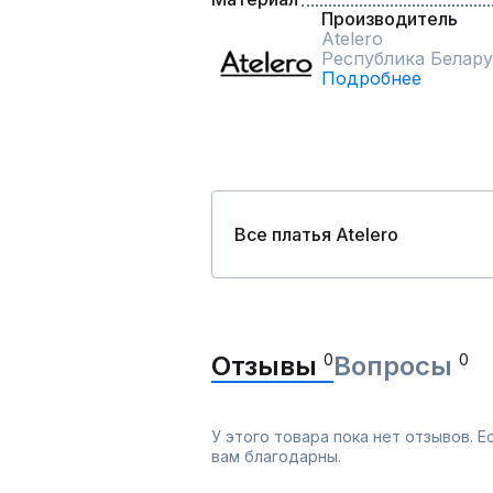
Производитель
Atelero
Республика Белару
Подробнее
Все платья Atelero
Отзывы
0
Вопросы
0
У этого товара пока нет отзывов. 
вам благодарны.