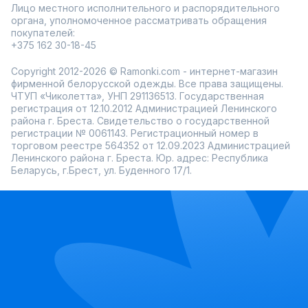
Лицо местного исполнительного и распорядительного
органа, уполномоченное рассматривать обращения
покупателей:
+375 162 30-18-45
Copyright 2012-2026 © Ramonki.com - интернет-магазин
фирменной белорусской одежды. Все права защищены.
ЧТУП «Чиколетта», УНП 291136513. Государственная
регистрация от 12.10.2012 Администрацией Ленинского
района г. Бреста. Свидетельство о государственной
регистрации № 0061143. Регистрационный номер в
торговом реестре 564352 от 12.09.2023 Администрацией
Ленинского района г. Бреста. Юр. адрес: Республика
Беларусь, г.Брест, ул. Буденного 17/1.