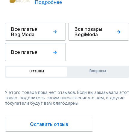
Подробнее
Все платья
Все товары
BegiModa
BegiModa
Все платья
Вопросы
Отзывы
У этого товара пока нет отзывов. Если вы заказывали этот
товар, поделитесь своим впечатлением о нём, и другие
покупатели будут вам благодарны.
Оставить отзыв