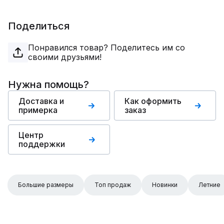
Поделиться
Понравился товар? Поделитесь им со
своими друзьями!
Нужна помощь?
Доставка и
Как оформить
примерка
заказ
Центр
поддержки
Большие размеры
Топ продаж
Новинки
Летние