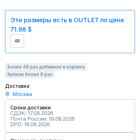
Эти размеры есть в OUTLET по цене
71.98 $
48
Более 48 раз добавили в корзину
Купили более 6 раз
Доставка
Москва
Сроки доставки
СДЭК: 17.08.2026
Почта России: 19.08.2026
DPD: 18.08.2026