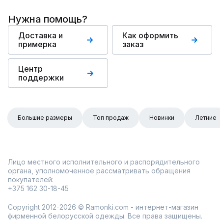
Нужна помощь?
Доставка и
Как оформить
примерка
заказ
Центр
поддержки
Большие размеры
Топ продаж
Новинки
Летние
Лицо местного исполнительного и распорядительного
органа, уполномоченное рассматривать обращения
покупателей:
+375 162 30-18-45
Copyright 2012-2026 © Ramonki.com - интернет-магазин
фирменной белорусской одежды. Все права защищены.