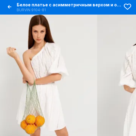
Белое платье с асимметричным верхом и объемным рукавом
BURVIN 9104-81