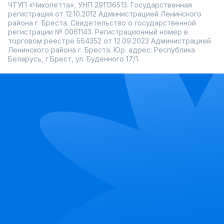
ЧТУП «Чиколетта», УНП 291136513. Государственная
регистрация от 12.10.2012 Администрацией Ленинского
района г. Бреста. Свидетельство о государственной
регистрации № 0061143. Регистрационный номер в
торговом реестре 564352 от 12.09.2023 Администрацией
Ленинского района г. Бреста. Юр. адрес: Республика
Беларусь, г.Брест, ул. Буденного 17/1.