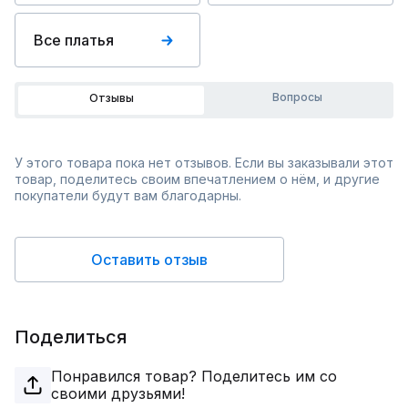
Все платья
Вопросы
Отзывы
У этого товара пока нет отзывов. Если вы заказывали этот
товар, поделитесь своим впечатлением о нём, и другие
покупатели будут вам благодарны.
Оставить отзыв
Поделиться
Понравился товар? Поделитесь им со
своими друзьями!