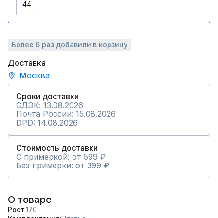
44
Более 6 раз добавили в корзину
Доставка
Москва
Сроки доставки
СДЭК: 13.08.2026
Почта России: 15.08.2026
DPD: 14.08.2026
Стоимость доставки
С примеркой: от 599 ₽
Без примерки: от 399 ₽
О товаре
Рост
170