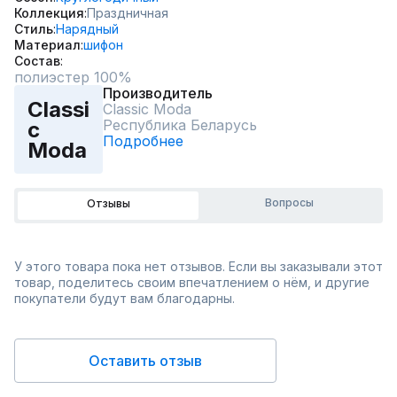
Коллекция
Праздничная
Стиль
Нарядный
Материал
шифон
Состав
полиэстер 100%
Производитель
Classi
Classic Moda
Республика Беларусь
c
Подробнее
Moda
Вопросы
Отзывы
У этого товара пока нет отзывов. Если вы заказывали этот
товар, поделитесь своим впечатлением о нём, и другие
покупатели будут вам благодарны.
Оставить отзыв