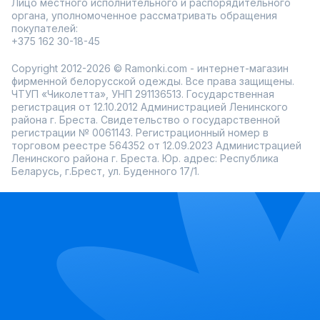
Лицо местного исполнительного и распорядительного
органа, уполномоченное рассматривать обращения
покупателей:
+375 162 30-18-45
Copyright 2012-2026 © Ramonki.com - интернет-магазин
фирменной белорусской одежды. Все права защищены.
ЧТУП «Чиколетта», УНП 291136513. Государственная
регистрация от 12.10.2012 Администрацией Ленинского
района г. Бреста. Свидетельство о государственной
регистрации № 0061143. Регистрационный номер в
торговом реестре 564352 от 12.09.2023 Администрацией
Ленинского района г. Бреста. Юр. адрес: Республика
Беларусь, г.Брест, ул. Буденного 17/1.