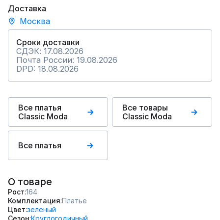
Доставка
Москва
Сроки доставки
СДЭК: 17.08.2026
Почта России: 19.08.2026
DPD: 18.08.2026
Все платья
Все товары
Classic Moda
Classic Moda
Все платья
О товаре
Рост
164
Комплектация
Платье
Цвет
зеленый
Сезон
Круглогодичный