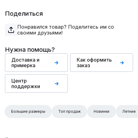
Поделиться
Понравился товар? Поделитесь им со
своими друзьями!
Нужна помощь?
Доставка и
Как оформить
примерка
заказ
Центр
поддержки
Большие размеры
Топ продаж
Новинки
Летние