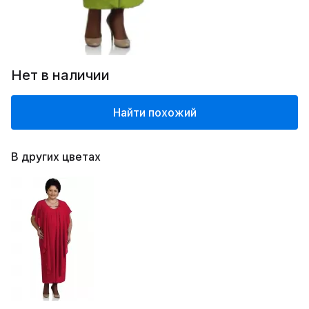
Нет в наличии
Найти похожий
В других цветах