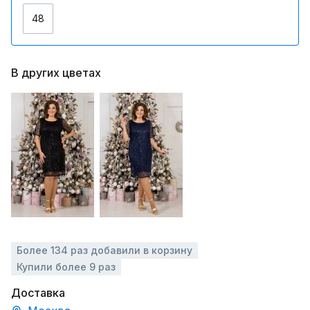
48
В других цветах
Более 134 раз добавили в корзину
Купили более 9 раз
Доставка