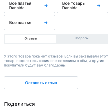
Все платья
Все товары
Danaida
Danaida
Все платья
Вопросы
Отзывы
У этого товара пока нет отзывов. Если вы заказывали этот
товар, поделитесь своим впечатлением о нём, и другие
покупатели будут вам благодарны.
Оставить отзыв
Поделиться