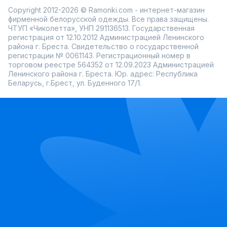
Copyright 2012-2026 © Ramonki.com - интернет-магазин
фирменной белорусской одежды. Все права защищены.
ЧТУП «Чиколетта», УНП 291136513. Государственная
регистрация от 12.10.2012 Администрацией Ленинского
района г. Бреста. Свидетельство о государственной
регистрации № 0061143. Регистрационный номер в
торговом реестре 564352 от 12.09.2023 Администрацией
Ленинского района г. Бреста. Юр. адрес: Республика
Беларусь, г.Брест, ул. Буденного 17/1.