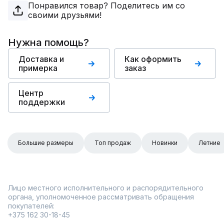
Понравился товар? Поделитесь им со
своими друзьями!
Нужна помощь?
Доставка и
Как оформить
примерка
заказ
Центр
поддержки
Большие размеры
Топ продаж
Новинки
Летние
Лицо местного исполнительного и распорядительного
органа, уполномоченное рассматривать обращения
покупателей:
+375 162 30-18-45