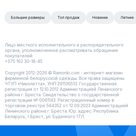
Большие размеры
Топ продаж
Новинки
Летние
Лицо местного исполнительного и распорядительного
органа, уполномоченное рассматривать обращения
покупателей:
+375 162 30-18-45
Copyright 2012-2026 © Ramonki.com - интернет-магазин
фирменной белорусской одежды. Все права защищены.
ЧТУП «Чиколетта», УНП 291136513. Государственная
регистрация от 12.10.2012 Администрацией Ленинского
района г. Бреста. Свидетельство о государственной
регистрации № 0061143. Регистрационный номер в
торговом реестре 564352 от 12.09.2023 Администрацией
Ленинского района г. Бреста. Юр. адрес: Республика
Беларусь, г.Брест, ул. Буденного 17/1.