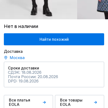
Нет в наличии
Найти похожий
Доставка
Москва
Сроки доставки
СДЭК: 18.08.2026
Почта России: 20.08.2026
DPD: 19.08.2026
Все платья
Все товары
EOLA
EOLA