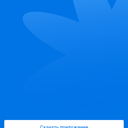
Скачать приложение