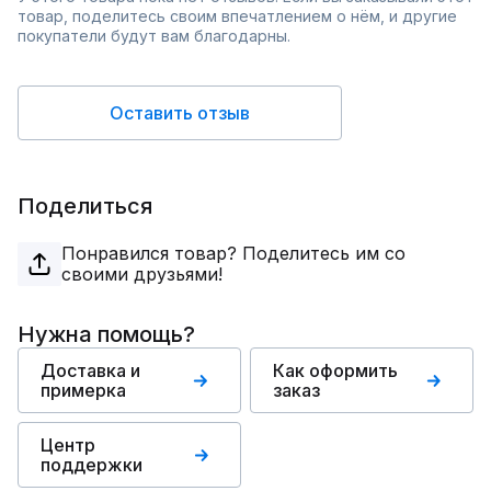
товар, поделитесь своим впечатлением о нём, и другие
покупатели будут вам благодарны.
Оставить отзыв
Поделиться
Понравился товар? Поделитесь им со
своими друзьями!
Нужна помощь?
Доставка и
Как оформить
примерка
заказ
Центр
поддержки