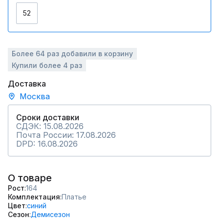
52
Более 64 раз добавили в корзину
Купили более 4 раз
Доставка
Москва
Сроки доставки
СДЭК: 15.08.2026
Почта России: 17.08.2026
DPD: 16.08.2026
О товаре
Рост
164
Комплектация
Платье
Цвет
синий
Сезон
Демисезон