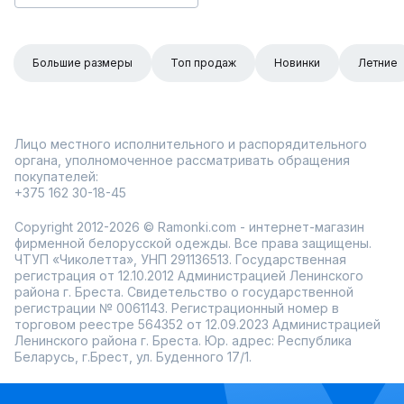
Большие размеры
Топ продаж
Новинки
Летние
Лицо местного исполнительного и распорядительного
органа, уполномоченное рассматривать обращения
покупателей:
+375 162 30-18-45
Copyright 2012-2026 © Ramonki.com - интернет-магазин
фирменной белорусской одежды. Все права защищены.
ЧТУП «Чиколетта», УНП 291136513. Государственная
регистрация от 12.10.2012 Администрацией Ленинского
района г. Бреста. Свидетельство о государственной
регистрации № 0061143. Регистрационный номер в
торговом реестре 564352 от 12.09.2023 Администрацией
Ленинского района г. Бреста. Юр. адрес: Республика
Беларусь, г.Брест, ул. Буденного 17/1.