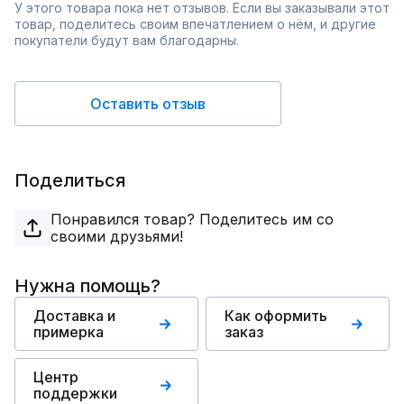
У этого товара пока нет отзывов. Если вы заказывали этот
товар, поделитесь своим впечатлением о нём, и другие
покупатели будут вам благодарны.
Оставить отзыв
Поделиться
Понравился товар? Поделитесь им со
своими друзьями!
Нужна помощь?
Доставка и
Как оформить
примерка
заказ
Центр
поддержки