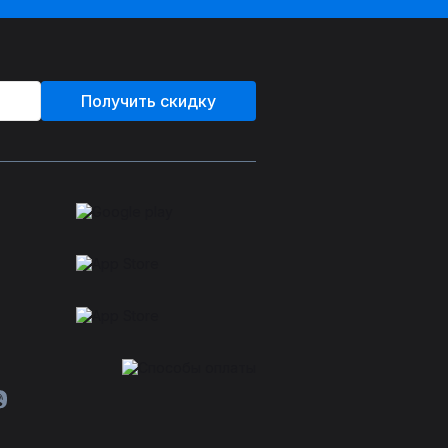
Получить скидку