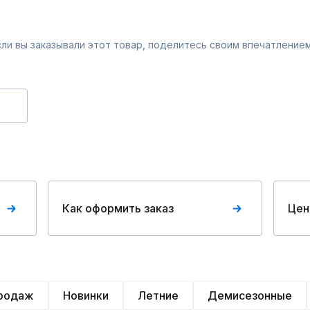
Если вы заказывали этот товар, поделитесь своим впечатлением
Как оформить заказ
Цен
продаж
Новинки
Летние
Демисезонные