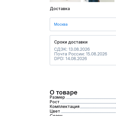
Доставка
Москва
Сроки доставки
СДЭК: 13.08.2026
Почта России: 15.08.2026
DPD: 14.08.2026
О товаре
Размер
Рост
Комплектация
Цвет
Сезон