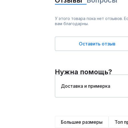
Отзывы
Вопросы
У этого товара пока нет отзывов. 
вам благодарны.
Оставить отзыв
Нужна помощь?
Доставка и примерка
Большие размеры
Топ 