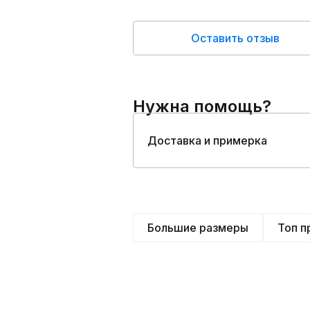
Оставить отзыв
Нужна помощь?
Доставка и примерка
Большие размеры
Топ 