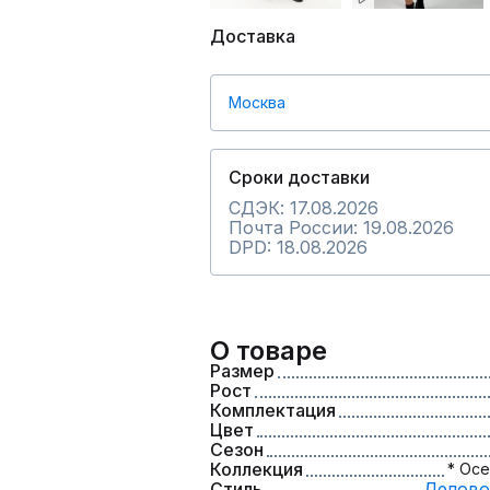
Доставка
Москва
Сроки доставки
СДЭК: 17.08.2026
Почта России: 19.08.2026
DPD: 18.08.2026
О товаре
Размер
Рост
Комплектация
Цвет
Сезон
Коллекция
* Осе
Стиль
Делово