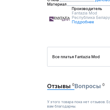
Материал
Производитель
Fantazia Mod
Республика Белару
Подробнее
Все платья Fantazia Mod
Отзывы
0
Вопросы
0
У этого товара пока нет отзывов. 
вам благодарны.