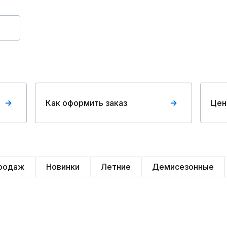
Как оформить заказ
Цен
продаж
Новинки
Летние
Демисезонные