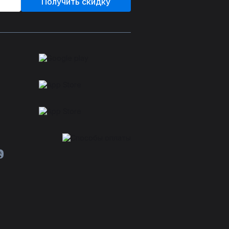
Получить скидку