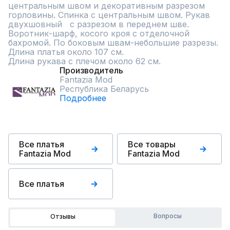
центральным швом и декоративным разрезом 
горловины. Спинка с центральным швом. Рукав 
двухшовный   с разрезом в переднем шве.

Воротник-шарф, косого кроя с отделочной 
бахромой. По боковым швам-небольшие разрезы.

Длина платья около 107 см.

Длина рукава с плечом около 62 см.
Производитель
Fantazia Mod
Республика Беларусь
Подробнее
Все платья
Все товары
Fantazia Mod
Fantazia Mod
Все платья
Вопросы
Отзывы