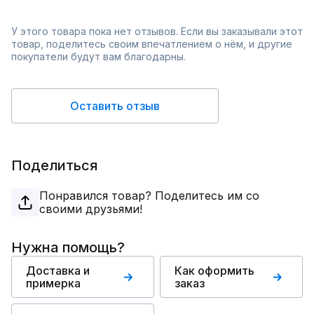
У этого товара пока нет отзывов. Если вы заказывали этот
товар, поделитесь своим впечатлением о нём, и другие
покупатели будут вам благодарны.
Оставить отзыв
Поделиться
Понравился товар? Поделитесь им со
своими друзьями!
Нужна помощь?
Доставка и
Как оформить
примерка
заказ