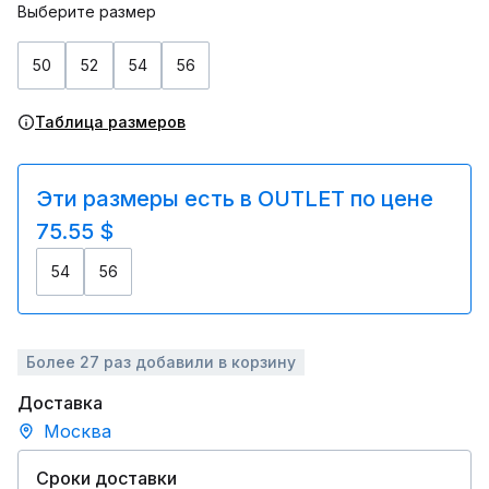
Выберите размер
50
52
54
56
Таблица размеров
Эти размеры есть в OUTLET по цене
75.55 $
54
56
Более 27 раз добавили в корзину
Доставка
Москва
Сроки доставки