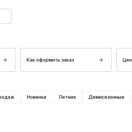
Как оформить заказ
Цен
продаж
Новинки
Летние
Демисезонные