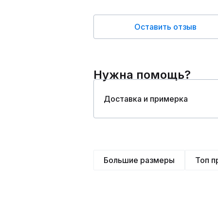
Оставить отзыв
Нужна помощь?
Доставка и примерка
Большие размеры
Топ 