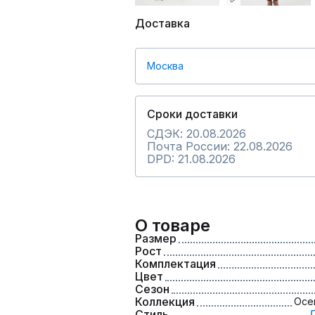
Доставка
Москва
Сроки доставки
СДЭК: 20.08.2026
Почта России: 22.08.2026
DPD: 21.08.2026
О товаре
Размер
Рост
Комплектация
Цвет
Сезон
Коллекция
Осе
Стиль