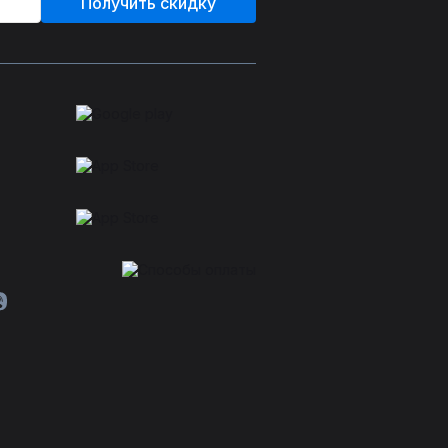
Получить скидку