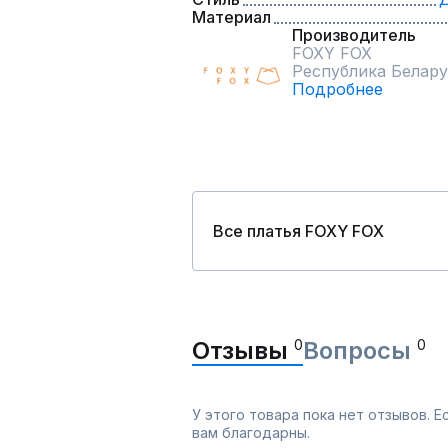
Материал
Производитель
FOXY FOX
Республика Белару
Подробнее
Все платья FOXY FOX
Отзывы
0
Вопросы
0
У этого товара пока нет отзывов. 
вам благодарны.