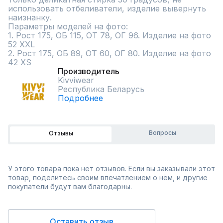
использовать отбеливатели, изделие вывернуть 
наизнанку.

Параметры моделей на фото:

1. Рост 175, ОБ 115, ОТ 78, ОГ 96. Изделие на фото 
52 XXL

2. Рост 175, ОБ 89, ОТ 60, ОГ 80. Изделие на фото 
42 XS
Производитель
Kivviwear
Республика Беларусь
Подробнее
Вопросы
Отзывы
У этого товара пока нет отзывов. Если вы заказывали этот
товар, поделитесь своим впечатлением о нём, и другие
покупатели будут вам благодарны.
Оставить отзыв