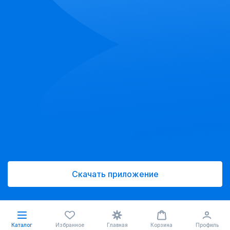
Скачать приложение
Каталог
Избранное
Главная
Корзина
Профиль