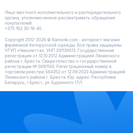
Лицо местного исполнительного и распорядительного
органа, уполномоченное рассматривать обращения
покупателей:
+375 162 30-18-45
Copyright 2012-2026 © Ramonki.com - интернет-магазин
фирменной белорусской одежды. Все права защищены.
ЧТУП «Чиколетта», УНП 291136513. Государственная
регистрация от 12.10.2012 Администрацией Ленинского
района г. Бреста. Свидетельство о государственной
регистрации № 0061143. Регистрационный номер в
торговом реестре 564352 от 12.09.2023 Администрацией
Ленинского района г. Бреста. Юр. адрес: Республика
Беларусь, г.Брест, ул. Буденного 17/1.