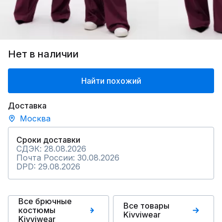
Нет в наличии
Найти похожий
Доставка
Москва
Сроки доставки
СДЭК: 28.08.2026
Почта России: 30.08.2026
DPD: 29.08.2026
Все брючные
Все товары
костюмы
Kivviwear
Kivviwear