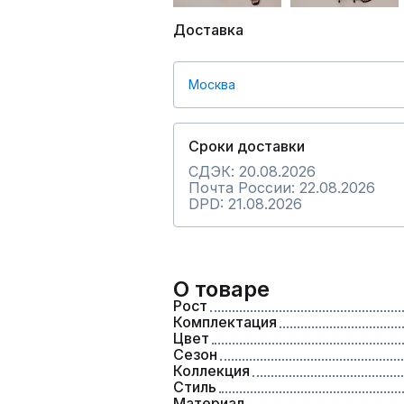
Доставка
Москва
Сроки доставки
СДЭК: 20.08.2026
Почта России: 22.08.2026
DPD: 21.08.2026
О товаре
Рост
Комплектация
Цвет
Сезон
Коллекция
Стиль
Материал