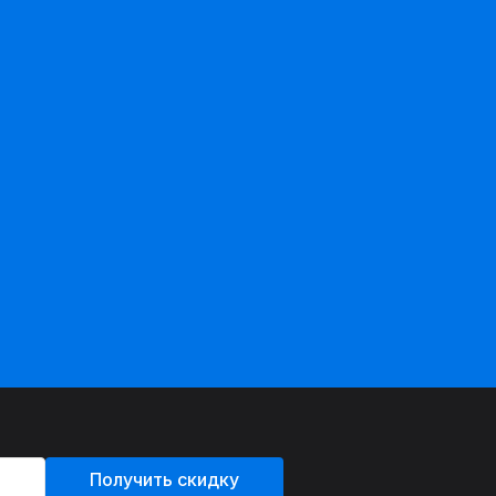
Получить скидку