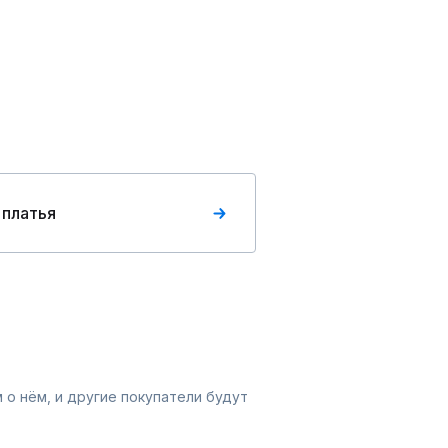
 платья
 о нём, и другие покупатели будут