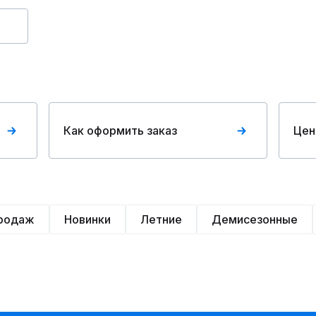
Как оформить заказ
Цен
продаж
Новинки
Летние
Демисезонные