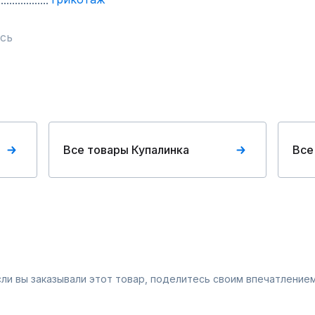
сь
Все товары Купалинка
Все
Если вы заказывали этот товар, поделитесь своим впечатлением