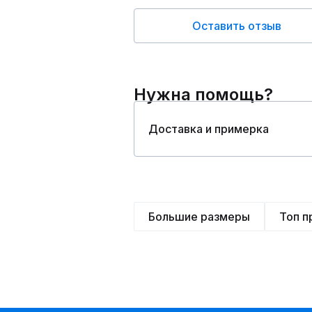
Оставить отзыв
Нужна помощь?
Доставка и примерка
Большие размеры
Топ 