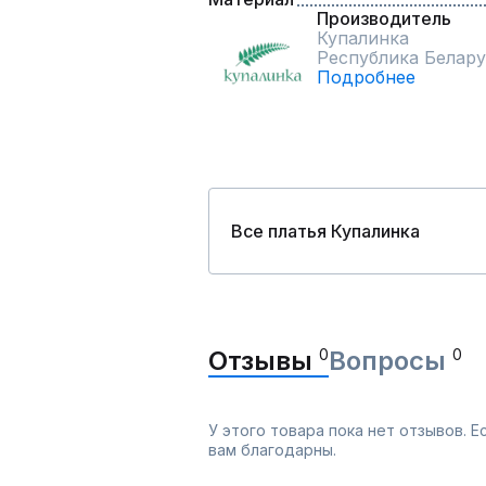
Производитель
Купалинка
Республика Белару
Подробнее
Все платья Купалинка
Отзывы
0
Вопросы
0
У этого товара пока нет отзывов. 
вам благодарны.