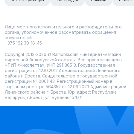
Лицо местного исполнительного и распорядительного
органа, уполномоченное рассматривать обращения
покупателей:
+375 162 30-18-45
Copyright 2012-2026 © Ramonki.com - интернет-магазин
фирменной белорусской одежды. Все права защищены.
ЧТУП «Чиколетта», УНП 291136513. Государственная
регистрация от 12.10.2012 Администрацией Ленинского
района г. Бреста. Свидетельство о государственной
регистрации № 0061143. Регистрационный номер в
торговом реестре 564352 от 12.09.2023 Администрацией
Ленинского района г. Бреста. Юр. адрес: Республика
Беларусь, г.Брест, ул. Буденного 17/1.