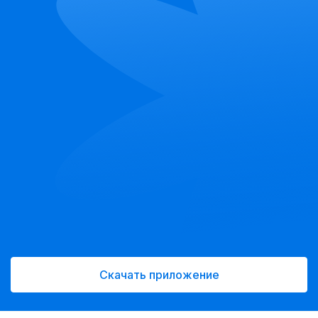
Скачать приложение