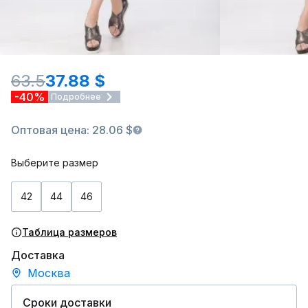
63.5
37.88 $
-40%
Подробнее
Оптовая цена: 28.06 $
Выберите размер
42
44
46
Таблица размеров
Доставка
Москва
Сроки доставки