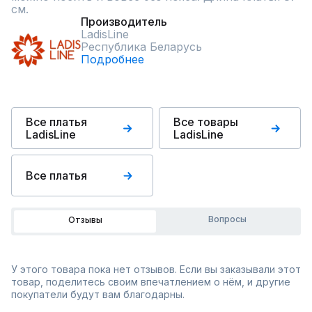
см.
Производитель
LadisLine
Республика Беларусь
Подробнее
Все платья
Все товары
LadisLine
LadisLine
Все платья
Вопросы
Отзывы
У этого товара пока нет отзывов. Если вы заказывали этот
товар, поделитесь своим впечатлением о нём, и другие
покупатели будут вам благодарны.