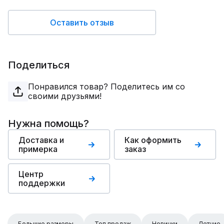
Оставить отзыв
Поделиться
Понравился товар? Поделитесь им со
своими друзьями!
Нужна помощь?
Доставка и
Как оформить
примерка
заказ
Центр
поддержки
Большие размеры
Топ продаж
Новинки
Летние