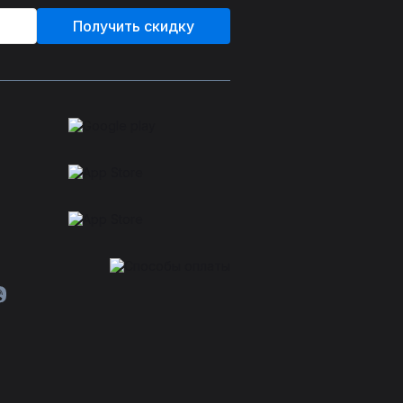
Получить скидку