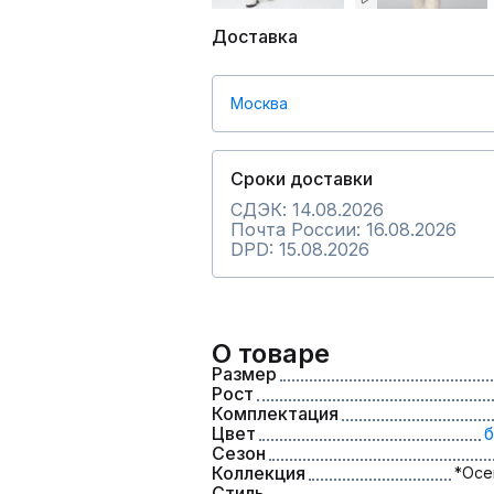
Доставка
Москва
Сроки доставки
СДЭК: 14.08.2026
Почта России: 16.08.2026
DPD: 15.08.2026
О товаре
Размер
Рост
Комплектация
Цвет
б
Сезон
Коллекция
*Осе
Стиль