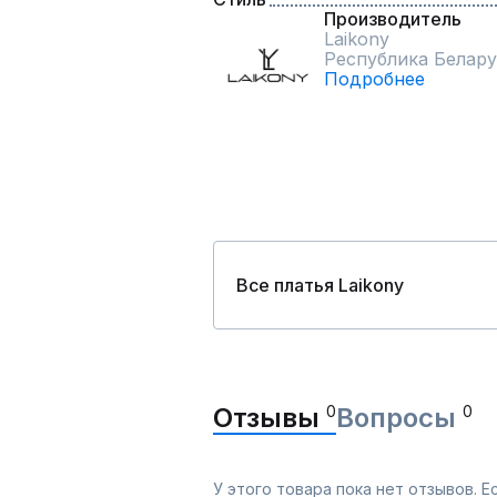
Производитель
Laikony
Республика Белару
Подробнее
Все платья Laikony
Отзывы
0
Вопросы
0
У этого товара пока нет отзывов. 