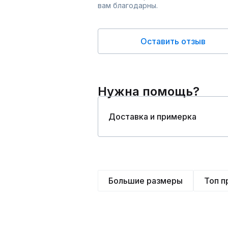
вам благодарны.
Оставить отзыв
Нужна помощь?
Доставка и примерка
Большие размеры
Топ 