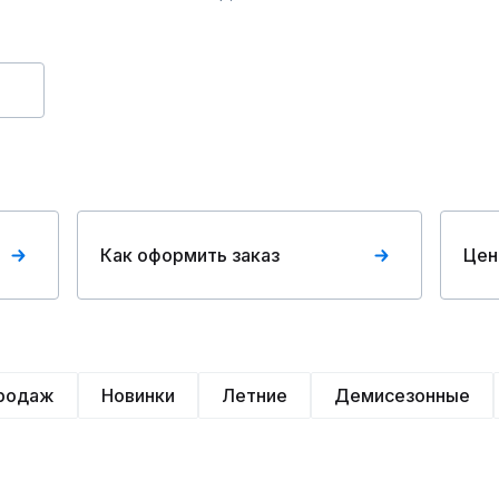
Как оформить заказ
Цен
продаж
Новинки
Летние
Демисезонные