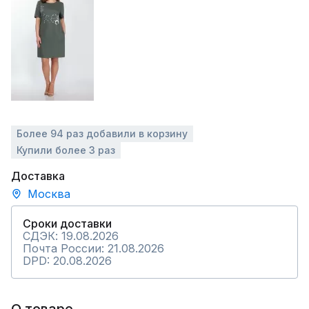
Более 94 раз добавили в корзину
Купили более 3 раз
Доставка
Москва
Сроки доставки
СДЭК: 19.08.2026
Почта России: 21.08.2026
DPD: 20.08.2026