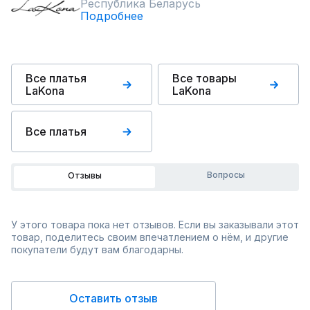
Республика Беларусь
Подробнее
Все платья
Все товары
LaKona
LaKona
Все платья
Вопросы
Отзывы
У этого товара пока нет отзывов. Если вы заказывали этот
товар, поделитесь своим впечатлением о нём, и другие
покупатели будут вам благодарны.
Оставить отзыв