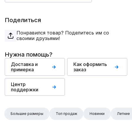
Поделиться
Понравился товар? Поделитесь им со
своими друзьями!
Нужна помощь?
Доставка и
Как оформить
примерка
заказ
Центр
поддержки
Большие размеры
Топ продаж
Новинки
Летние