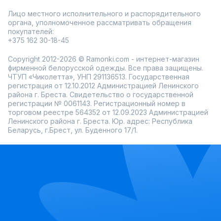
Лицо местного исполнительного и распорядительного
органа, уполномоченное рассматривать обращения
покупателей:
+375 162 30-18-45
Copyright 2012-2026 © Ramonki.com - интернет-магазин
фирменной белорусской одежды. Все права защищены.
ЧТУП «Чиколетта», УНП 291136513. Государственная
регистрация от 12.10.2012 Администрацией Ленинского
района г. Бреста. Свидетельство о государственной
регистрации № 0061143. Регистрационный номер в
торговом реестре 564352 от 12.09.2023 Администрацией
Ленинского района г. Бреста. Юр. адрес: Республика
Беларусь, г.Брест, ул. Буденного 17/1.