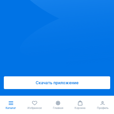
Скачать приложение
Каталог
Избранное
Главная
Корзина
Профиль