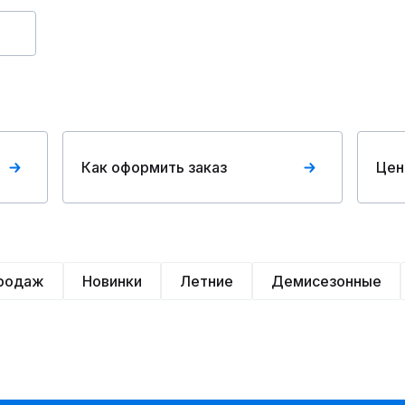
Как оформить заказ
Цен
продаж
Новинки
Летние
Демисезонные