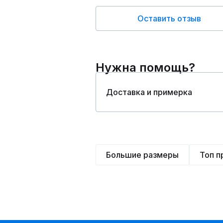
Оставить отзыв
Нужна помощь?
Доставка и примерка
Большие размеры
Топ 