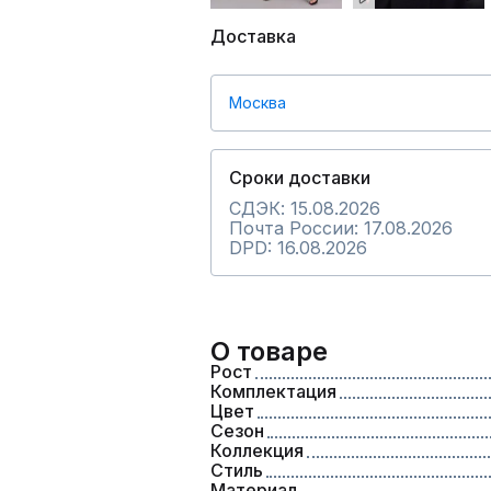
Доставка
Москва
Сроки доставки
СДЭК: 15.08.2026
Почта России: 17.08.2026
DPD: 16.08.2026
О товаре
Рост
Комплектация
Цвет
Сезон
Коллекция
Стиль
Материал