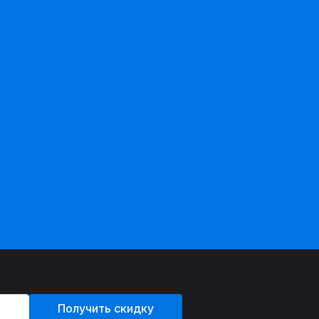
Получить скидку