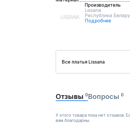
Производитель
Lissana
Республика Белару
Подробнее
Все платья Lissana
Отзывы
0
Вопросы
0
У этого товара пока нет отзывов. 
вам благодарны.