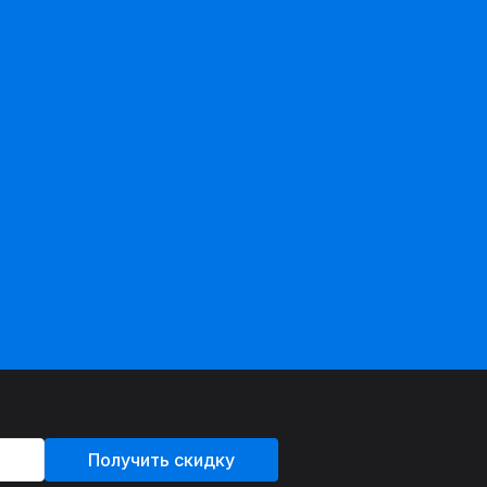
Получить скидку