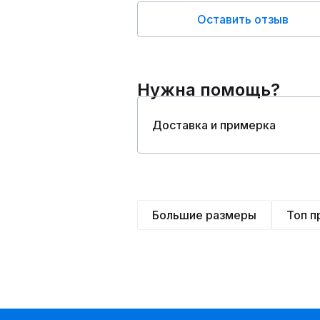
Оставить отзыв
Нужна помощь?
Доставка и примерка
Большие размеры
Топ 