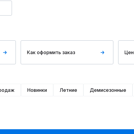
Как оформить заказ
Цен
продаж
Новинки
Летние
Демисезонные