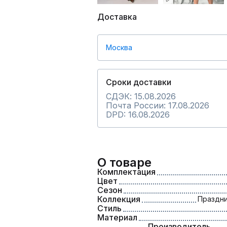
Доставка
Москва
Сроки доставки
СДЭК: 15.08.2026
Почта России: 17.08.2026
DPD: 16.08.2026
О товаре
Комплектация
Цвет
Сезон
Коллекция
Праздни
Стиль
Материал
Производитель