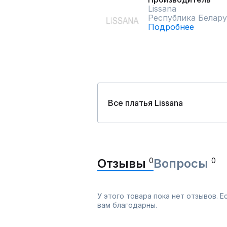
Lissana
Республика Белару
Подробнее
Все платья Lissana
Отзывы
0
Вопросы
0
У этого товара пока нет отзывов. 
вам благодарны.