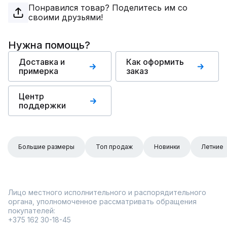
Понравился товар? Поделитесь им со
своими друзьями!
Нужна помощь?
Доставка и
Как оформить
примерка
заказ
Центр
поддержки
Большие размеры
Топ продаж
Новинки
Летние
Лицо местного исполнительного и распорядительного
органа, уполномоченное рассматривать обращения
покупателей:
+375 162 30-18-45