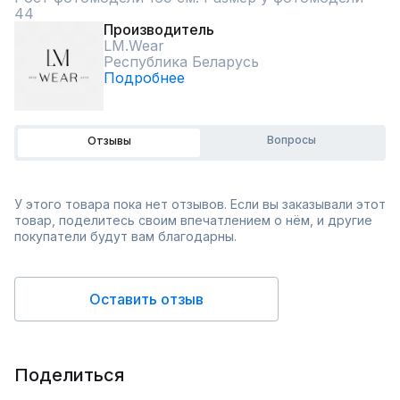
44
Производитель
LM.Wear
Республика Беларусь
Подробнее
Вопросы
Отзывы
У этого товара пока нет отзывов. Если вы заказывали этот
товар, поделитесь своим впечатлением о нём, и другие
покупатели будут вам благодарны.
Оставить отзыв
Поделиться