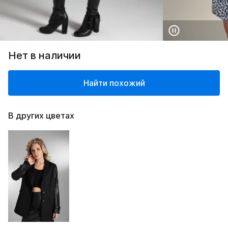
Нет в наличии
Найти похожий
В других цветах