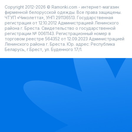
Copyright 2012-2026 © Ramonki.com - интернет-магазин
фирменной белорусской одежды. Все права защищены.
ЧТУП «Чиколетта», УНП 291136513. Государственная
регистрация от 12.10.2012 Администрацией Ленинского
района г. Бреста. Свидетельство о государственной
регистрации № 0061143. Регистрационный номер в
торговом реестре 564352 от 12.09.2023 Администрацией
Ленинского района г. Бреста. Юр. адрес: Республика
Беларусь, г.Брест, ул. Буденного 17/1.