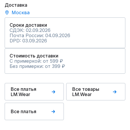
Доставка
Москва
Сроки доставки
СДЭК: 02.09.2026
Почта России: 04.09.2026
DPD: 03.09.2026
Стоимость доставки
С примеркой: от 599 ₽
Без примерки: от 399 ₽
Все платья
Все товары
LM.Wear
LM.Wear
Все платья