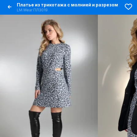
Платье из трикотажа с молнией и разрезом
LM.Wear ПЛ3019