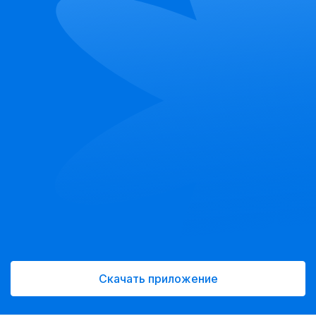
Скачать приложение