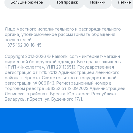
Большие размеры
Топ продаж
Новинки
Летние
Лицо местного исполнительного и распорядительного
органа, уполномоченное рассматривать обращения
покупателей:
+375 162 30-18-45
Copyright 2012-2026 © Ramonki.com - интернет-магазин
фирменной белорусской одежды. Все права защищены.
ЧТУП «Чиколетта», УНП 291136513. Государственная
регистрация от 12.10.2012 Администрацией Ленинского
района г. Бреста. Свидетельство о государственной
регистрации № 0061143. Регистрационный номер в
торговом реестре 564352 от 12.09.2023 Администрацией
Ленинского района г. Бреста. Юр. адрес: Республика
Беларусь, г.Брест, ул. Буденного 17/1.