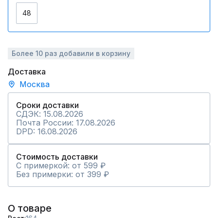
48
Более 10 раз добавили в корзину
Доставка
Москва
Сроки доставки
СДЭК: 15.08.2026
Почта России: 17.08.2026
DPD: 16.08.2026
Стоимость доставки
С примеркой: от 599 ₽
Без примерки: от 399 ₽
О товаре