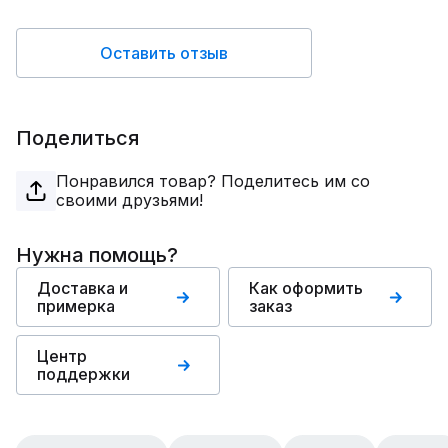
Оставить отзыв
Поделиться
Понравился товар? Поделитесь им со
своими друзьями!
Нужна помощь?
Доставка и
Как оформить
примерка
заказ
Центр
поддержки