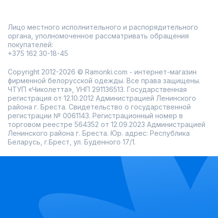
Лицо местного исполнительного и распорядительного
органа, уполномоченное рассматривать обращения
покупателей:
+375 162 30-18-45
Copyright 2012-2026 © Ramonki.com - интернет-магазин
фирменной белорусской одежды. Все права защищены.
ЧТУП «Чиколетта», УНП 291136513. Государственная
регистрация от 12.10.2012 Администрацией Ленинского
района г. Бреста. Свидетельство о государственной
регистрации № 0061143. Регистрационный номер в
торговом реестре 564352 от 12.09.2023 Администрацией
Ленинского района г. Бреста. Юр. адрес: Республика
Беларусь, г.Брест, ул. Буденного 17/1.