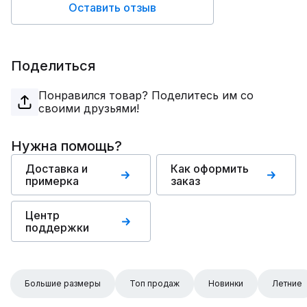
Оставить отзыв
Поделиться
Понравился товар? Поделитесь им со
своими друзьями!
Нужна помощь?
Доставка и
Как оформить
примерка
заказ
Центр
поддержки
Большие размеры
Топ продаж
Новинки
Летние