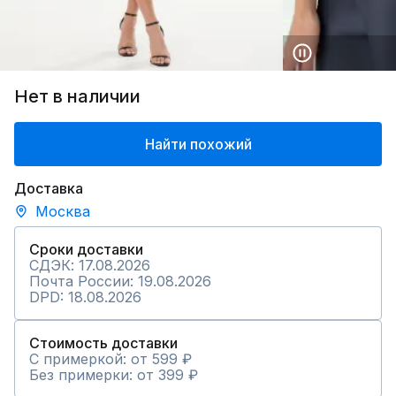
Нет в наличии
Найти похожий
Доставка
Москва
Сроки доставки
СДЭК: 17.08.2026
Почта России: 19.08.2026
DPD: 18.08.2026
Стоимость доставки
С примеркой: от 599 ₽
Без примерки: от 399 ₽