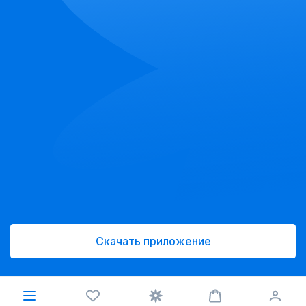
Скачать приложение