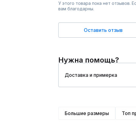
У этого товара пока нет отзывов. 
вам благодарны.
Оставить отзыв
Нужна помощь?
Доставка и примерка
Большие размеры
Топ 