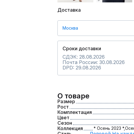
Доставка
Москва
Сроки доставки
СДЭК: 28.08.2026
Почта России: 30.08.2026
DPD: 29.08.2026
О товаре
Размер
Рост
Комплектация
Цвет
Сезон
Коллекция
* Осень 2023 *,
Осе
Стиль
Деловой,
На кажд