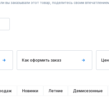
Если вы заказывали этот товар, поделитесь своим впечатлением
Как оформить заказ
Цен
продаж
Новинки
Летние
Демисезонные