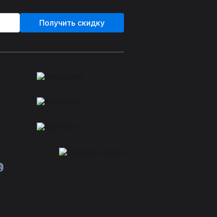
Получить скидку