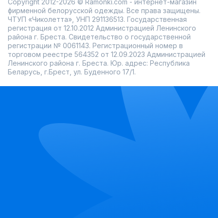
Copyright 2012-2026 © Ramonki.com - интернет-магазин
фирменной белорусской одежды. Все права защищены.
ЧТУП «Чиколетта», УНП 291136513. Государственная
регистрация от 12.10.2012 Администрацией Ленинского
района г. Бреста. Свидетельство о государственной
регистрации № 0061143. Регистрационный номер в
торговом реестре 564352 от 12.09.2023 Администрацией
Ленинского района г. Бреста. Юр. адрес: Республика
Беларусь, г.Брест, ул. Буденного 17/1.