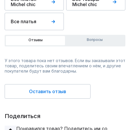
Michel chic
Michel chic
Все платья
Вопросы
Отзывы
У этого товара пока нет отзывов. Если вы заказывали этот
товар, поделитесь своим впечатлением о нём, и другие
покупатели будут вам благодарны.
Оставить отзыв
Поделиться
Понравился товар? Поделитесь им со