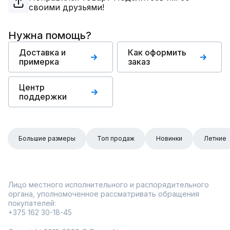
своими друзьями!
Нужна помощь?
Доставка и
Как оформить
примерка
заказ
Центр
поддержки
Большие размеры
Топ продаж
Новинки
Летние
Лицо местного исполнительного и распорядительного
органа, уполномоченное рассматривать обращения
покупателей:
+375 162 30-18-45