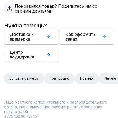
Понравился товар? Поделитесь им со
своими друзьями!
Нужна помощь?
Доставка и
Как оформить
примерка
заказ
Центр
поддержки
Большие размеры
Топ продаж
Новинки
Летние
Лицо местного исполнительного и распорядительного
органа, уполномоченное рассматривать обращения
покупателей:
+375 162 30-18-45