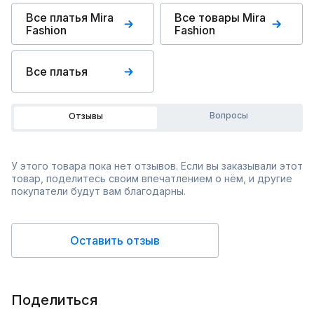
Все платья Mira
Все товары Mira
Fashion
Fashion
Все платья
Вопросы
Отзывы
У этого товара пока нет отзывов. Если вы заказывали этот
товар, поделитесь своим впечатлением о нём, и другие
покупатели будут вам благодарны.
Оставить отзыв
Поделиться