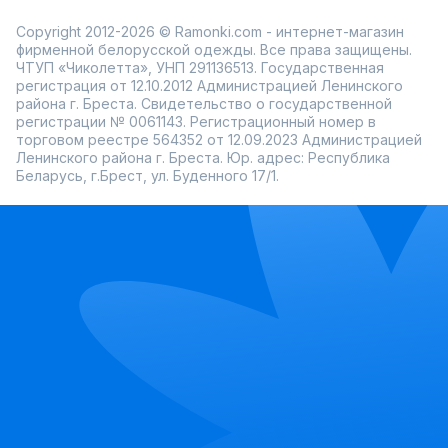
Copyright 2012-2026 © Ramonki.com - интернет-магазин
фирменной белорусской одежды. Все права защищены.
ЧТУП «Чиколетта», УНП 291136513. Государственная
регистрация от 12.10.2012 Администрацией Ленинского
района г. Бреста. Свидетельство о государственной
регистрации № 0061143. Регистрационный номер в
торговом реестре 564352 от 12.09.2023 Администрацией
Ленинского района г. Бреста. Юр. адрес: Республика
Беларусь, г.Брест, ул. Буденного 17/1.