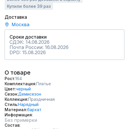
Купили более 39 раз
Доставка
Москва
Сроки доставки
СДЭК: 14.08.2026
Почта России: 16.08.2026
DPD: 15.08.2026
О товаре
Рост
164
Комплектация
Платье
Цвет
черный
Сезон
Демисезон
Коллекция
Праздничная
Стиль
Нарядный
Материал
бархат
Информация
Без примерки
Состав