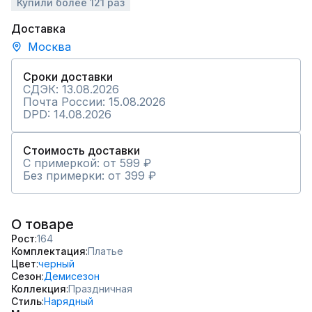
Купили более 121 раз
Доставка
Москва
Сроки доставки
СДЭК: 13.08.2026
Почта России: 15.08.2026
DPD: 14.08.2026
Стоимость доставки
С примеркой: от 599 ₽
Без примерки: от 399 ₽
О товаре
Рост
164
Комплектация
Платье
Цвет
черный
Сезон
Демисезон
Коллекция
Праздничная
Стиль
Нарядный