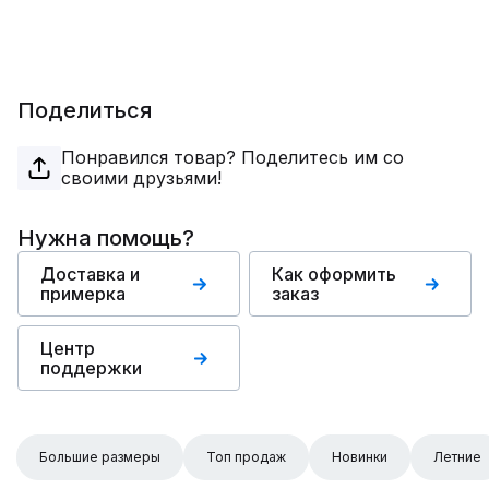
Поделиться
Понравился товар? Поделитесь им со
своими друзьями!
Нужна помощь?
Доставка и
Как оформить
примерка
заказ
Центр
поддержки
Большие размеры
Топ продаж
Новинки
Летние