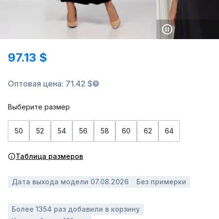
97.13 $
Оптовая цена: 71.42 $
Выберите размер
50
52
54
56
58
60
62
64
Таблица размеров
Дата выхода модели 07.08.2026
Без примерки
Более 1354 раз добавили в корзину