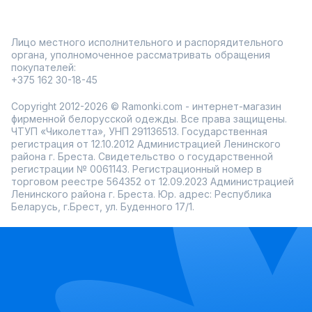
Лицо местного исполнительного и распорядительного
органа, уполномоченное рассматривать обращения
покупателей:
+375 162 30-18-45
Copyright 2012-2026 © Ramonki.com - интернет-магазин
фирменной белорусской одежды. Все права защищены.
ЧТУП «Чиколетта», УНП 291136513. Государственная
регистрация от 12.10.2012 Администрацией Ленинского
района г. Бреста. Свидетельство о государственной
регистрации № 0061143. Регистрационный номер в
торговом реестре 564352 от 12.09.2023 Администрацией
Ленинского района г. Бреста. Юр. адрес: Республика
Беларусь, г.Брест, ул. Буденного 17/1.