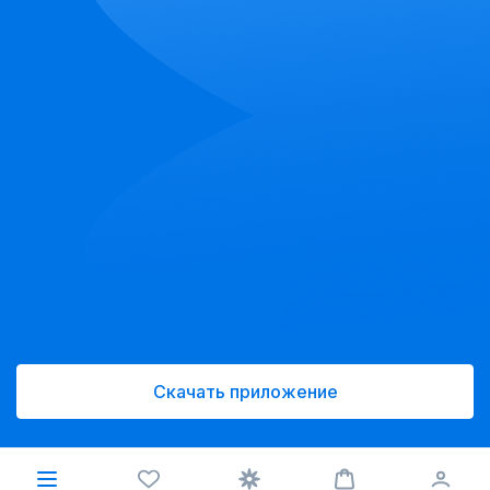
Скачать приложение