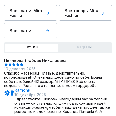
Все платья Mira
Все товары Mira
Fashion
Fashion
Все платья
Вопросы
Отзывы
Пьянкова Любовь Николаевна
19 декабря 2025
Спасибо мастерам! Платье, действительно,
потрясающее!!! Очень нарядное само по себе. Брала
себе на юбилей 62 размер. 155-126-140 Всё очень
подошло. Рада, что это платье в моем гардеробе!
Ramonki
19 декабря 2025
Здравствуйте, Любовь. Благодарим вас за тёплый
отзыв — он стал настоящим подарком для нашей
команды. Желаем, чтобы и ваш день прошёл так же
радостно и вдохновенно. Команда Ramonki 🌼🌼