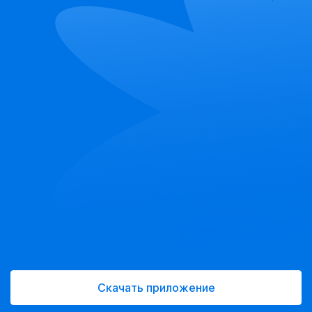
Скачать приложение