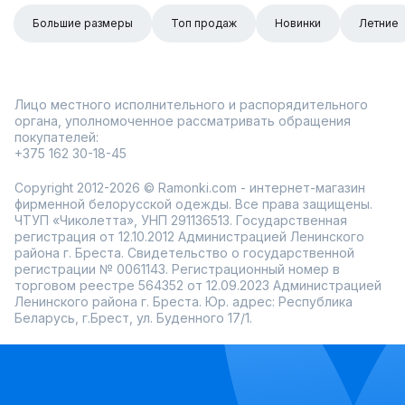
Большие размеры
Топ продаж
Новинки
Летние
Лицо местного исполнительного и распорядительного
органа, уполномоченное рассматривать обращения
покупателей:
+375 162 30-18-45
Copyright 2012-2026 © Ramonki.com - интернет-магазин
фирменной белорусской одежды. Все права защищены.
ЧТУП «Чиколетта», УНП 291136513. Государственная
регистрация от 12.10.2012 Администрацией Ленинского
района г. Бреста. Свидетельство о государственной
регистрации № 0061143. Регистрационный номер в
торговом реестре 564352 от 12.09.2023 Администрацией
Ленинского района г. Бреста. Юр. адрес: Республика
Беларусь, г.Брест, ул. Буденного 17/1.