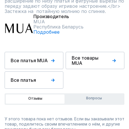
расширение по низу платья и фигруные вырезы по 
переду задают образу игривое настроение.</br> 
Застежка на  потайную молнию по спинке.
Производитель
MUA
Республика Беларусь
Подробнее
Все товары
Все платья MUA
MUA
Все платья
Вопросы
Отзывы
У этого товара пока нет отзывов. Если вы заказывали этот
товар, поделитесь своим впечатлением о нём, и другие