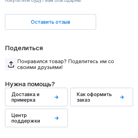
покупатели будут вам благодарны.
Оставить отзыв
Поделиться
Понравился товар? Поделитесь им со
своими друзьями!
Нужна помощь?
Доставка и
Как оформить
примерка
заказ
Центр
поддержки