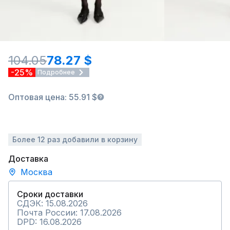
104.05
78.27 $
-25%
Подробнее
Оптовая цена: 55.91 $
Более 12 раз добавили в корзину
Доставка
Москва
Сроки доставки
СДЭК: 15.08.2026
Почта России: 17.08.2026
DPD: 16.08.2026