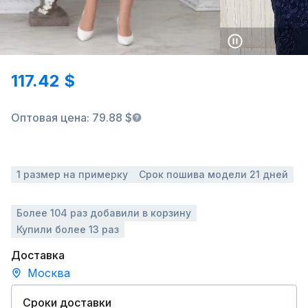
117.42 $
Оптовая цена: 79.88 $
1 размер на примерку
Срок пошива модели 21 дней
Более 104 раз добавили в корзину
Купили более 13 раз
Доставка
Москва
Сроки доставки