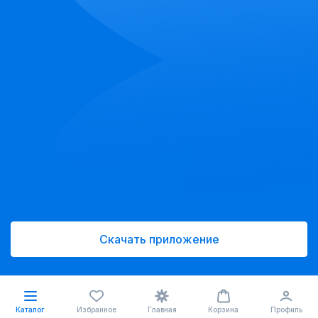
Скачать приложение
Каталог
Избранное
Главная
Корзина
Профиль