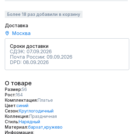
Более 18 раз добавили в корзину
Доставка
Москва
Сроки доставки
СДЭК: 07.09.2026
Почта России: 09.09.2026
DPD: 08.09.2026
О товаре
Размер
56
Рост
164
Комплектация
Платье
Цвет
синий
Сезон
Круглогодичный
Коллекция
Праздничная
Стиль
Нарядный
Материал
бархат,
кружево
Информация