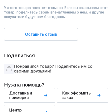
У этого товара пока нет отзывов. Если вы заказывали этот
товар, поделитесь своим впечатлением о нём, и другие
покупатели будут вам благодарны.
Оставить отзыв
Поделиться
Понравился товар? Поделитесь им со
своими друзьями!
Нужна помощь?
Доставка и
Как оформить
примерка
заказ
Центр