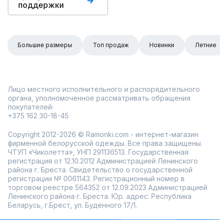
поддержки
Большие размеры
Топ продаж
Новинки
Летние
Лицо местного исполнительного и распорядительного
органа, уполномоченное рассматривать обращения
покупателей:
+375 162 30-18-45
Copyright 2012-2026 © Ramonki.com - интернет-магазин
фирменной белорусской одежды. Все права защищены.
ЧТУП «Чиколетта», УНП 291136513. Государственная
регистрация от 12.10.2012 Администрацией Ленинского
района г. Бреста. Свидетельство о государственной
регистрации № 0061143. Регистрационный номер в
торговом реестре 564352 от 12.09.2023 Администрацией
Ленинского района г. Бреста. Юр. адрес: Республика
Беларусь, г.Брест, ул. Буденного 17/1.