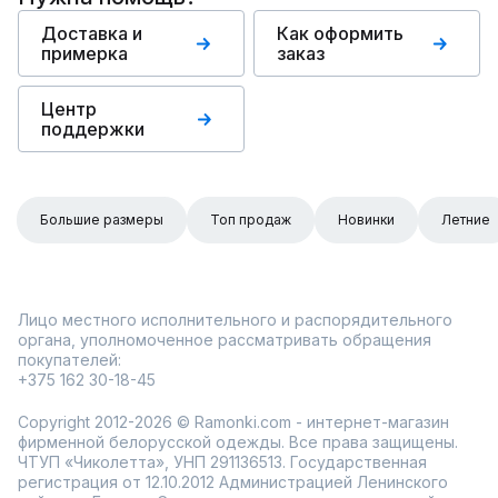
Доставка и
Как оформить
примерка
заказ
Центр
поддержки
Большие размеры
Топ продаж
Новинки
Летние
Лицо местного исполнительного и распорядительного
органа, уполномоченное рассматривать обращения
покупателей:
+375 162 30-18-45
Copyright 2012-2026 © Ramonki.com - интернет-магазин
фирменной белорусской одежды. Все права защищены.
ЧТУП «Чиколетта», УНП 291136513. Государственная
регистрация от 12.10.2012 Администрацией Ленинского