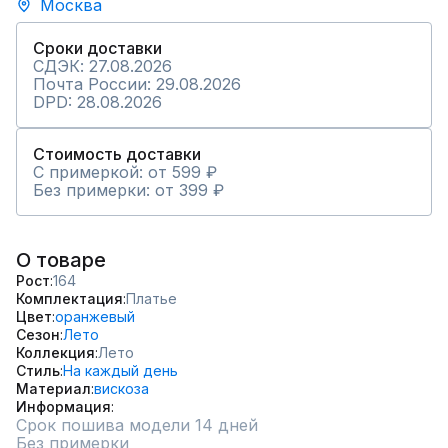
Москва
Сроки доставки
СДЭК: 27.08.2026
Почта России: 29.08.2026
DPD: 28.08.2026
Стоимость доставки
С примеркой: от 599 ₽
Без примерки: от 399 ₽
О товаре
Рост
164
Комплектация
Платье
Цвет
оранжевый
Сезон
Лето
Коллекция
Лето
Стиль
На каждый день
Материал
вискоза
Информация
Срок пошива модели 14 дней
Без примерки