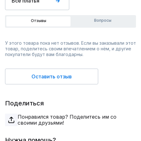
Все платья
Вопросы
Отзывы
У этого товара пока нет отзывов. Если вы заказывали этот
товар, поделитесь своим впечатлением о нём, и другие
покупатели будут вам благодарны.
Оставить отзыв
Поделиться
Понравился товар? Поделитесь им со
своими друзьями!
Нужна помощь?